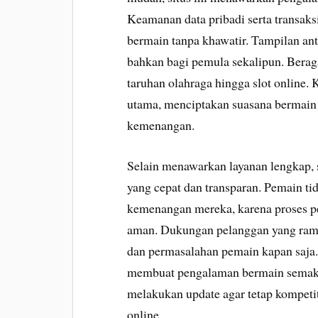
Keamanan data pribadi serta transaks
bermain tanpa khawatir. Tampilan an
bahkan bagi pemula sekalipun. Berag
taruhan olahraga hingga slot online. 
utama, menciptakan suasana bermai
kemenangan.
Selain menawarkan layanan lengkap, s
yang cepat dan transparan. Pemain 
kemenangan mereka, karena proses pe
aman. Dukungan pelanggan yang rama
dan permasalahan pemain kapan saja. F
membuat pengalaman bermain semakin 
melakukan update agar tetap kompetiti
online.