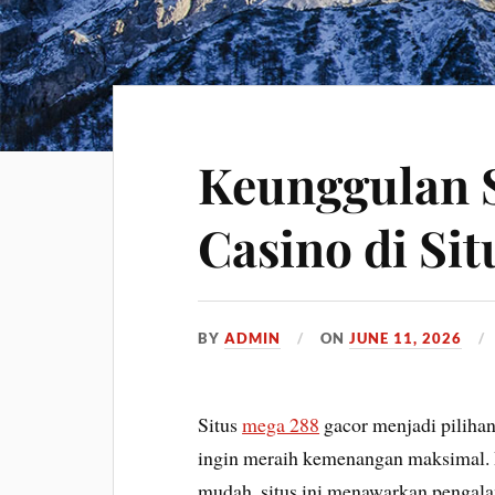
Keunggulan S
Casino di Si
BY
ADMIN
ON
JUNE 11, 2026
Situs
mega 288
gacor menjadi pilihan
ingin meraih kemenangan maksimal. D
mudah, situs ini menawarkan pengal