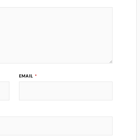
EMAIL
*