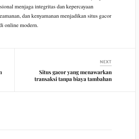
esional menjaga integritas dan kepercayaan
keamanan, dan kenyamanan menjadikan situs gacor
di online modern.
NEXT
m
Situs gacor yang menawarkan
transaksi tanpa biaya tambahan