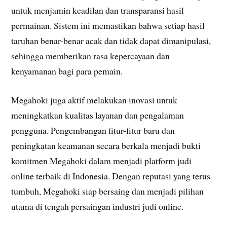
untuk menjamin keadilan dan transparansi hasil
permainan. Sistem ini memastikan bahwa setiap hasil
taruhan benar-benar acak dan tidak dapat dimanipulasi,
sehingga memberikan rasa kepercayaan dan
kenyamanan bagi para pemain.
Megahoki juga aktif melakukan inovasi untuk
meningkatkan kualitas layanan dan pengalaman
pengguna. Pengembangan fitur-fitur baru dan
peningkatan keamanan secara berkala menjadi bukti
komitmen Megahoki dalam menjadi platform judi
online terbaik di Indonesia. Dengan reputasi yang terus
tumbuh, Megahoki siap bersaing dan menjadi pilihan
utama di tengah persaingan industri judi online.