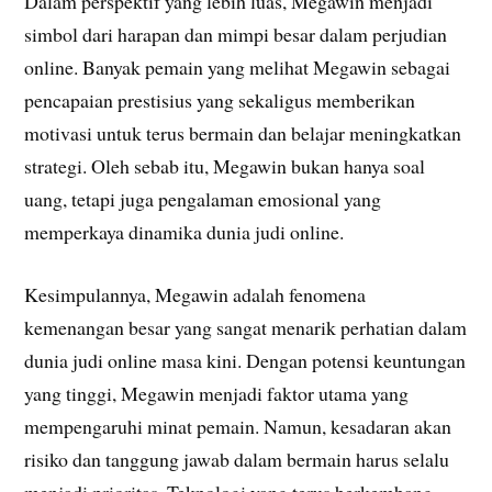
Dalam perspektif yang lebih luas, Megawin menjadi
simbol dari harapan dan mimpi besar dalam perjudian
online. Banyak pemain yang melihat Megawin sebagai
pencapaian prestisius yang sekaligus memberikan
motivasi untuk terus bermain dan belajar meningkatkan
strategi. Oleh sebab itu, Megawin bukan hanya soal
uang, tetapi juga pengalaman emosional yang
memperkaya dinamika dunia judi online.
Kesimpulannya, Megawin adalah fenomena
kemenangan besar yang sangat menarik perhatian dalam
dunia judi online masa kini. Dengan potensi keuntungan
yang tinggi, Megawin menjadi faktor utama yang
mempengaruhi minat pemain. Namun, kesadaran akan
risiko dan tanggung jawab dalam bermain harus selalu
menjadi prioritas. Teknologi yang terus berkembang