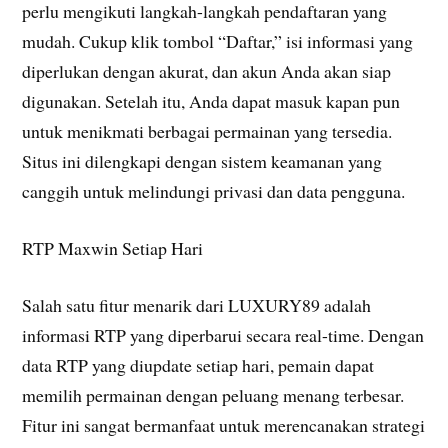
perlu mengikuti langkah-langkah pendaftaran yang
mudah. Cukup klik tombol “Daftar,” isi informasi yang
diperlukan dengan akurat, dan akun Anda akan siap
digunakan. Setelah itu, Anda dapat masuk kapan pun
untuk menikmati berbagai permainan yang tersedia.
Situs ini dilengkapi dengan sistem keamanan yang
canggih untuk melindungi privasi dan data pengguna.
RTP Maxwin Setiap Hari
Salah satu fitur menarik dari LUXURY89 adalah
informasi RTP yang diperbarui secara real-time. Dengan
data RTP yang diupdate setiap hari, pemain dapat
memilih permainan dengan peluang menang terbesar.
Fitur ini sangat bermanfaat untuk merencanakan strategi