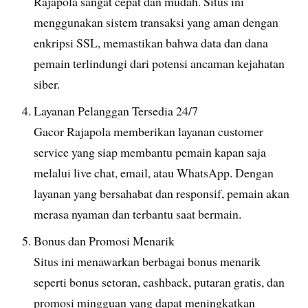
Rajapola sangat cepat dan mudah. Situs ini
menggunakan sistem transaksi yang aman dengan
enkripsi SSL, memastikan bahwa data dan dana
pemain terlindungi dari potensi ancaman kejahatan
siber.
Layanan Pelanggan Tersedia 24/7
Gacor Rajapola memberikan layanan customer
service yang siap membantu pemain kapan saja
melalui live chat, email, atau WhatsApp. Dengan
layanan yang bersahabat dan responsif, pemain akan
merasa nyaman dan terbantu saat bermain.
Bonus dan Promosi Menarik
Situs ini menawarkan berbagai bonus menarik
seperti bonus setoran, cashback, putaran gratis, dan
promosi mingguan yang dapat meningkatkan