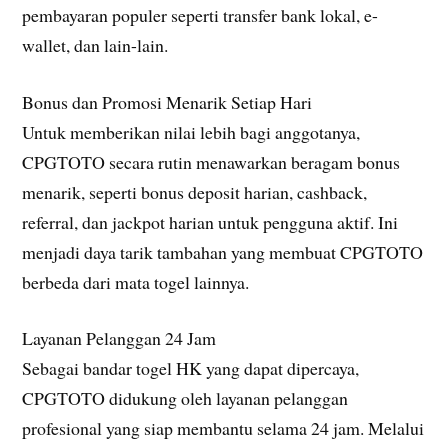
pembayaran populer seperti transfer bank lokal, e-
wallet, dan lain-lain.
Bonus dan Promosi Menarik Setiap Hari
Untuk memberikan nilai lebih bagi anggotanya,
CPGTOTO secara rutin menawarkan beragam bonus
menarik, seperti bonus deposit harian, cashback,
referral, dan jackpot harian untuk pengguna aktif. Ini
menjadi daya tarik tambahan yang membuat CPGTOTO
berbeda dari mata togel lainnya.
Layanan Pelanggan 24 Jam
Sebagai bandar togel HK yang dapat dipercaya,
CPGTOTO didukung oleh layanan pelanggan
profesional yang siap membantu selama 24 jam. Melalui