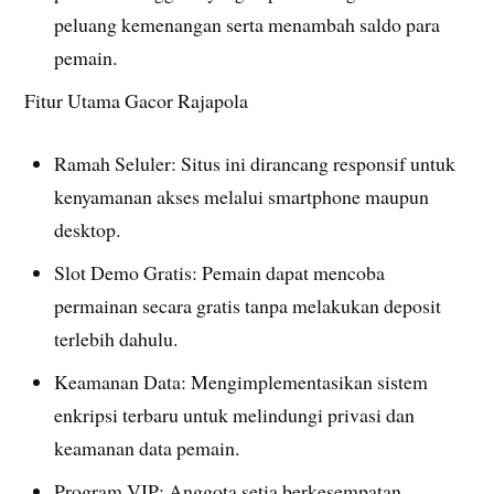
peluang kemenangan serta menambah saldo para
pemain.
Fitur Utama Gacor Rajapola
Ramah Seluler: Situs ini dirancang responsif untuk
kenyamanan akses melalui smartphone maupun
desktop.
Slot Demo Gratis: Pemain dapat mencoba
permainan secara gratis tanpa melakukan deposit
terlebih dahulu.
Keamanan Data: Mengimplementasikan sistem
enkripsi terbaru untuk melindungi privasi dan
keamanan data pemain.
Program VIP: Anggota setia berkesempatan