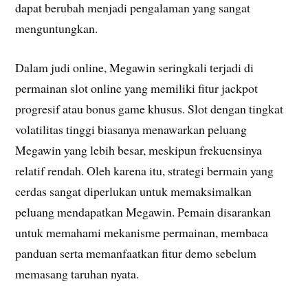
dapat berubah menjadi pengalaman yang sangat
menguntungkan.
Dalam judi online, Megawin seringkali terjadi di
permainan slot online yang memiliki fitur jackpot
progresif atau bonus game khusus. Slot dengan tingkat
volatilitas tinggi biasanya menawarkan peluang
Megawin yang lebih besar, meskipun frekuensinya
relatif rendah. Oleh karena itu, strategi bermain yang
cerdas sangat diperlukan untuk memaksimalkan
peluang mendapatkan Megawin. Pemain disarankan
untuk memahami mekanisme permainan, membaca
panduan serta memanfaatkan fitur demo sebelum
memasang taruhan nyata.