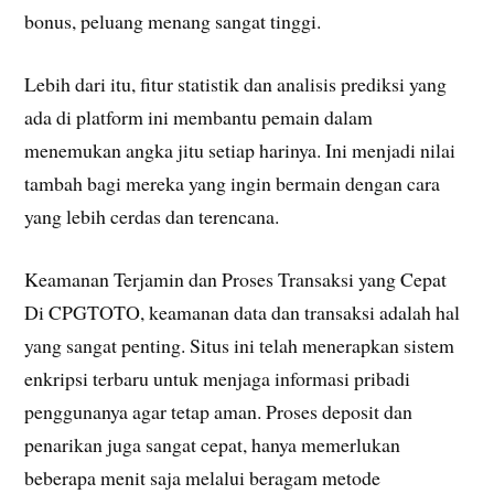
bonus, peluang menang sangat tinggi.
Lebih dari itu, fitur statistik dan analisis prediksi yang
ada di platform ini membantu pemain dalam
menemukan angka jitu setiap harinya. Ini menjadi nilai
tambah bagi mereka yang ingin bermain dengan cara
yang lebih cerdas dan terencana.
Keamanan Terjamin dan Proses Transaksi yang Cepat
Di CPGTOTO, keamanan data dan transaksi adalah hal
yang sangat penting. Situs ini telah menerapkan sistem
enkripsi terbaru untuk menjaga informasi pribadi
penggunanya agar tetap aman. Proses deposit dan
penarikan juga sangat cepat, hanya memerlukan
beberapa menit saja melalui beragam metode