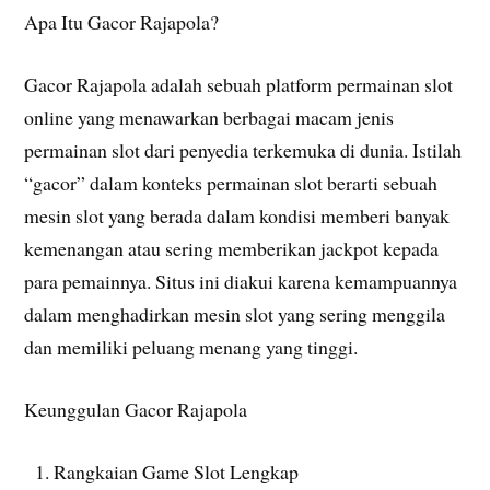
Apa Itu Gacor Rajapola?
Gacor Rajapola adalah sebuah platform permainan slot
online yang menawarkan berbagai macam jenis
permainan slot dari penyedia terkemuka di dunia. Istilah
“gacor” dalam konteks permainan slot berarti sebuah
mesin slot yang berada dalam kondisi memberi banyak
kemenangan atau sering memberikan jackpot kepada
para pemainnya. Situs ini diakui karena kemampuannya
dalam menghadirkan mesin slot yang sering menggila
dan memiliki peluang menang yang tinggi.
Keunggulan Gacor Rajapola
Rangkaian Game Slot Lengkap