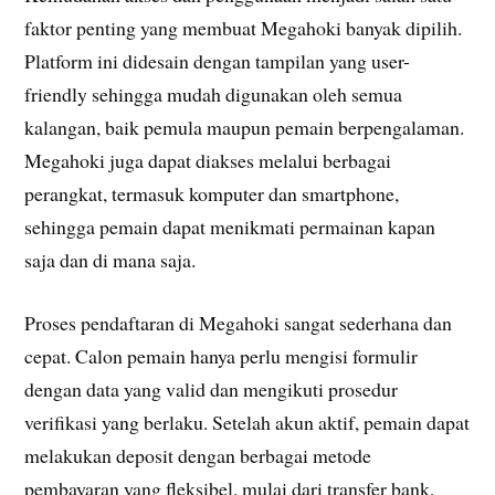
faktor penting yang membuat Megahoki banyak dipilih.
Platform ini didesain dengan tampilan yang user-
friendly sehingga mudah digunakan oleh semua
kalangan, baik pemula maupun pemain berpengalaman.
Megahoki juga dapat diakses melalui berbagai
perangkat, termasuk komputer dan smartphone,
sehingga pemain dapat menikmati permainan kapan
saja dan di mana saja.
Proses pendaftaran di Megahoki sangat sederhana dan
cepat. Calon pemain hanya perlu mengisi formulir
dengan data yang valid dan mengikuti prosedur
verifikasi yang berlaku. Setelah akun aktif, pemain dapat
melakukan deposit dengan berbagai metode
pembayaran yang fleksibel, mulai dari transfer bank,