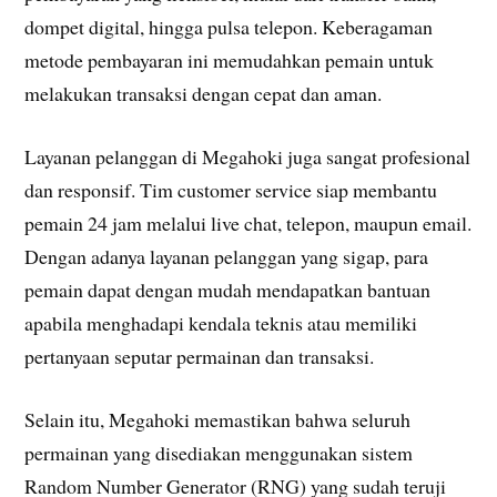
dompet digital, hingga pulsa telepon. Keberagaman
metode pembayaran ini memudahkan pemain untuk
melakukan transaksi dengan cepat dan aman.
Layanan pelanggan di Megahoki juga sangat profesional
dan responsif. Tim customer service siap membantu
pemain 24 jam melalui live chat, telepon, maupun email.
Dengan adanya layanan pelanggan yang sigap, para
pemain dapat dengan mudah mendapatkan bantuan
apabila menghadapi kendala teknis atau memiliki
pertanyaan seputar permainan dan transaksi.
Selain itu, Megahoki memastikan bahwa seluruh
permainan yang disediakan menggunakan sistem
Random Number Generator (RNG) yang sudah teruji