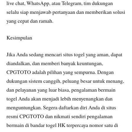
live chat, WhatsApp, atau Telegram, tim dukungan
selalu siap menjawab pertanyaan dan memberikan solusi
yang cepat dan ramah.
Kesimpulan
Jika Anda sedang mencari situs togel yang aman, dapat
diandalkan, dan memberi banyak keuntungan,
CPGTOTO adalah pilihan yang sempurna. Dengan
dukungan sistem canggih, peluang besar untuk menang,
dan pelayanan yang luar biasa, pengalaman bermain
togel Anda akan menjadi lebih menyenangkan dan
menguntungkan. Segera daftarkan diri Anda di situs
resmi CPGTOTO dan nikmati sendiri pengalaman
bermain di bandar togel HK terpercaya nomor satu di