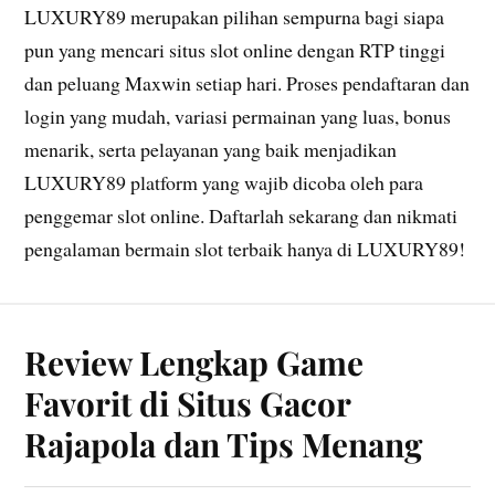
LUXURY89 merupakan pilihan sempurna bagi siapa
pun yang mencari situs slot online dengan RTP tinggi
dan peluang Maxwin setiap hari. Proses pendaftaran dan
login yang mudah, variasi permainan yang luas, bonus
menarik, serta pelayanan yang baik menjadikan
LUXURY89 platform yang wajib dicoba oleh para
penggemar slot online. Daftarlah sekarang dan nikmati
pengalaman bermain slot terbaik hanya di LUXURY89!
Review Lengkap Game
Favorit di Situs Gacor
Rajapola dan Tips Menang