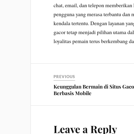
chat, email, dan telepon memberikan
pengguna yang merasa terbantu dan m
kendala tertentu. Dengan layanan yan
gacor tetap menjadi pilihan utama da
loyalitas pemain terus berkembang da
PREVIOUS
Keunggulan Bermain di Situs Gac
Berbasis Mobile
Leave a Reply