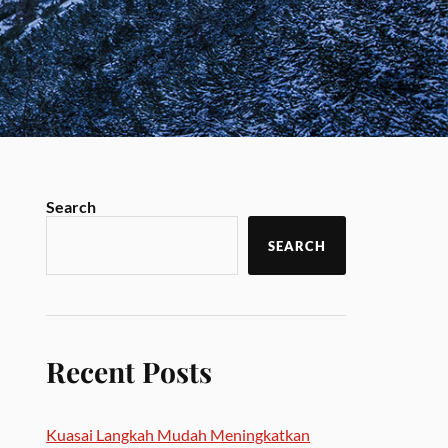
Search
SEARCH
Recent Posts
Kuasai Langkah Mudah Meningkatkan