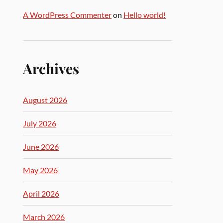
A WordPress Commenter
on
Hello world!
Archives
August 2026
July 2026
June 2026
May 2026
April 2026
March 2026