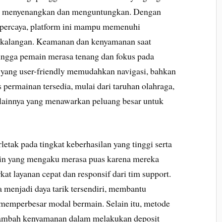
g menyenangkan dan menguntungkan. Dengan
erpercaya, platform ini mampu memenuhi
i kalangan. Keamanan dan kenyamanan saat
hingga pemain merasa tenang dan fokus pada
 yang user-friendly memudahkan navigasi, bahkan
 permainan tersedia, mulai dari taruhan olahraga,
o lainnya yang menawarkan peluang besar untuk
letak pada tingkat keberhasilan yang tinggi serta
ain yang mengaku merasa puas karena mereka
at layanan cepat dan responsif dari tim support.
 menjadi daya tarik tersendiri, membantu
memperbesar modal bermain. Selain itu, metode
ambah kenyamanan dalam melakukan deposit