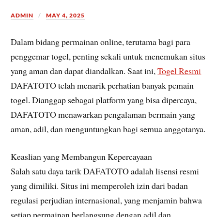
ADMIN
MAY 4, 2025
Dalam bidang permainan online, terutama bagi para
penggemar togel, penting sekali untuk menemukan situs
yang aman dan dapat diandalkan. Saat ini,
Togel Resmi
DAFATOTO telah menarik perhatian banyak pemain
togel. Dianggap sebagai platform yang bisa dipercaya,
DAFATOTO menawarkan pengalaman bermain yang
aman, adil, dan menguntungkan bagi semua anggotanya.
Keaslian yang Membangun Kepercayaan
Salah satu daya tarik DAFATOTO adalah lisensi resmi
yang dimiliki. Situs ini memperoleh izin dari badan
regulasi perjudian internasional, yang menjamin bahwa
setiap permainan berlangsung dengan adil dan