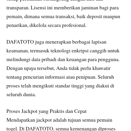
transparan. Lisensi ini memberikan jaminan bagi para
pemain, dimana semua transaksi, baik deposit maupun
penarikan, dikelola secara profesional.
DAFATOTO juga menerapkan berbagai lapisan
keamanan, termasuk teknologi enkripsi canggih untuk
melindungi data pribadi dan keuangan para pengguna.
Dengan upaya tersebut, Anda tidak perlu khawatir
tentang pencurian informasi atau penipuan. Seluruh
proses telah mengikuti standar tinggi yang diakui di
seluruh dunia.
Proses Jackpot yang Praktis dan Cepat
Mendapatkan jackpot adalah tujuan semua pemain
togel. Di DAFATOTO, semua kemenangan diproses