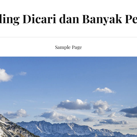
aling Dicari dan Banyak 
Sample Page