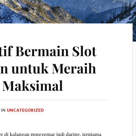
tif Bermain Slot
n untuk Meraih
 Maksimal
IN
UNCATEGORIZED
r di kalangan penggemar judi daring, terutama