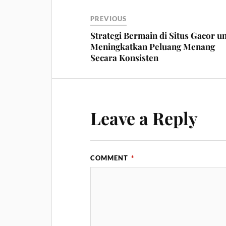
PREVIOUS
Strategi Bermain di Situs Gacor u
Meningkatkan Peluang Menang
Secara Konsisten
Leave a Reply
COMMENT
*