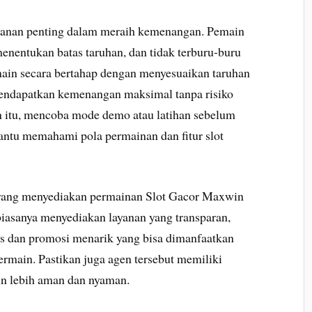
ranan penting dalam meraih kemenangan. Pemain
enentukan batas taruhan, dan tidak terburu-buru
ain secara bertahap dengan menyesuaikan taruhan
ndapatkan kemenangan maksimal tanpa risiko
in itu, mencoba mode demo atau latihan sebelum
antu memahami pola permainan dan fitur slot
a yang menyediakan permainan Slot Gacor Maxwin
 biasanya menyediakan layanan yang transparan,
us dan promosi menarik yang bisa dimanfaatkan
main. Pastikan juga agen tersebut memiliki
in lebih aman dan nyaman.