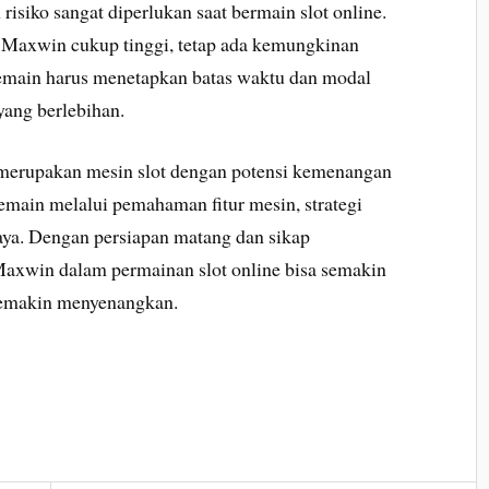
 risiko sangat diperlukan saat bermain slot online.
 Maxwin cukup tinggi, tetap ada kemungkinan
pemain harus menetapkan batas waktu dan modal
yang berlebihan.
merupakan mesin slot dengan potensi kemenangan
main melalui pemahaman fitur mesin, strategi
caya. Dengan persiapan matang dan sikap
Maxwin dalam permainan slot online bisa semakin
semakin menyenangkan.