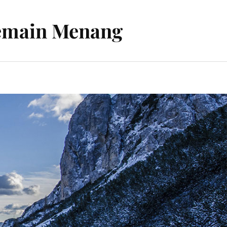
Pemain Menang