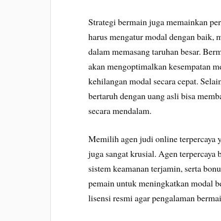
Strategi bermain juga memainkan pe
harus mengatur modal dengan baik, m
dalam memasang taruhan besar. Berm
akan mengoptimalkan kesempatan me
kehilangan modal secara cepat. Sela
bertaruh dengan uang asli bisa memb
secara mendalam.
Memilih agen judi online terpercay
juga sangat krusial. Agen terpercaya
sistem keamanan terjamin, serta bon
pemain untuk meningkatkan modal ber
lisensi resmi agar pengalaman berma