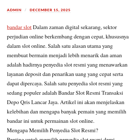
ADMIN
DECEMBER 15, 2025
bandar slot
Dalam zaman digital sekarang, sektor
perjudian online berkembang dengan cepat, khususnya
dalam slot online. Salah satu alasan utama yang
membuat bermain menjadi lebih menarik dan aman
adalah hadirnya penyedia slot resmi yang menawarkan
layanan deposit dan penarikan uang yang cepat serta
dapat dipercaya. Salah satu penyedia slot resmi yang
sedang populer adalah Bandar Slot Resmi Transaksi
Depo Qris Lancar Jaya. Artikel ini akan menjelaskan
kelebihan dan mengapa banyak pemain yang memilih
bandar ini untuk permainan slot online.
Mengapa Memilih Penyedia Slot Resmi?
Penting untuk memilih penyedia slot resmi demi