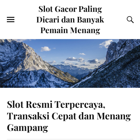
Slot Gacor Paling
Dicari dan Banyak
Pemain Menang
Slot Resmi Terpercaya,
Transaksi Cepat dan Menang
Gampang