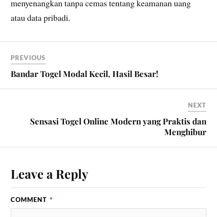
menyenangkan tanpa cemas tentang keamanan uang
atau data pribadi.
PREVIOUS
Bandar Togel Modal Kecil, Hasil Besar!
NEXT
Sensasi Togel Online Modern yang Praktis dan
Menghibur
Leave a Reply
COMMENT
*