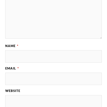
NAME
*
EMAIL
*
WEBSITE