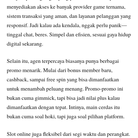
menyediakan akses ke banyak provider game ternama,
sistem transaksi yang aman, dan layanan pelanggan yang
responsif. Jadi kalau ada kendala, nggak perlu panik—
tinggal chat, beres. Simpel dan efisien, sesuai gaya hidup
digital sekarang.
Selain itu, agen terpercaya biasanya punya berbagai
promo menarik. Mulai dari bonus member baru,
cashback, sampai free spin yang bisa dimanfaatkan
untuk menambah peluang menang. Promo-promo ini
bukan cuma gimmick, tapi bisa jadi nilai plus kalau
dimanfaatkan dengan tepat. Intinya, main cerdas itu
bukan cuma soal hoki, tapi juga soal pilihan platform.
Slot online juga fleksibel dari segi waktu dan perangkat.