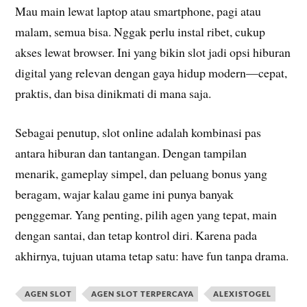
Mau main lewat laptop atau smartphone, pagi atau
malam, semua bisa. Nggak perlu instal ribet, cukup
akses lewat browser. Ini yang bikin slot jadi opsi hiburan
digital yang relevan dengan gaya hidup modern—cepat,
praktis, dan bisa dinikmati di mana saja.
Sebagai penutup, slot online adalah kombinasi pas
antara hiburan dan tantangan. Dengan tampilan
menarik, gameplay simpel, dan peluang bonus yang
beragam, wajar kalau game ini punya banyak
penggemar. Yang penting, pilih agen yang tepat, main
dengan santai, dan tetap kontrol diri. Karena pada
akhirnya, tujuan utama tetap satu: have fun tanpa drama.
AGEN SLOT
AGEN SLOT TERPERCAYA
ALEXISTOGEL