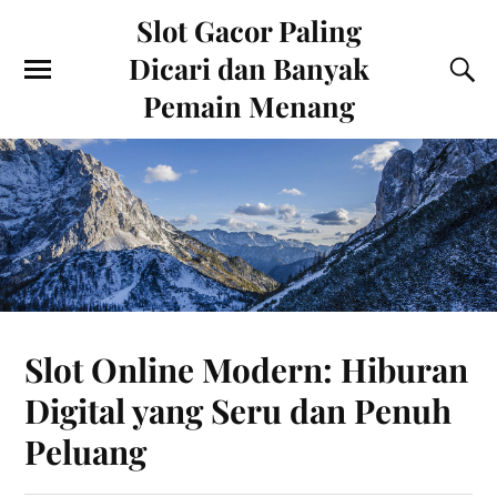
Slot Gacor Paling
Dicari dan Banyak
Pemain Menang
Slot Online Modern: Hiburan
Digital yang Seru dan Penuh
Peluang