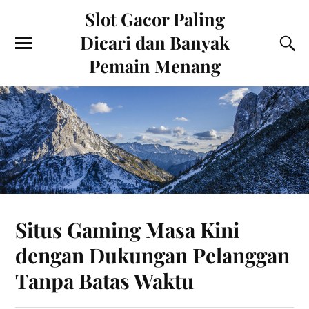
Slot Gacor Paling
Dicari dan Banyak
Pemain Menang
Situs Gaming Masa Kini
dengan Dukungan Pelanggan
Tanpa Batas Waktu