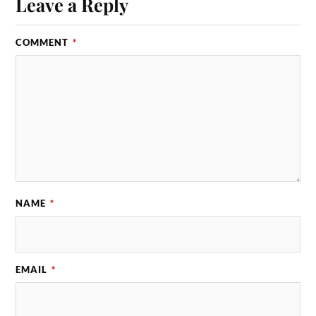
Leave a Reply
COMMENT
*
NAME
*
EMAIL
*