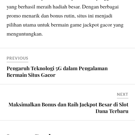
yang berhasil meraih hadiah besar. Dengan berbagai
promo menarik dan bonus rutin, situs ini menjadi
pilihan utama untuk bermain game jackpot gacor yang
menguntungkan.
PREVIOUS
Pengaruh Teknologi 5G dalam Pengalaman
Bermain Situs Gacor
NEXT
Maksimalkan Bonus dan Raih Jackpot Besar di Slot
Dana Terbaru