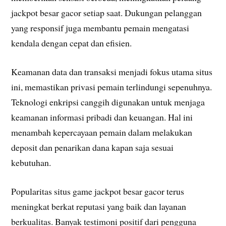
jackpot besar gacor setiap saat. Dukungan pelanggan
yang responsif juga membantu pemain mengatasi
kendala dengan cepat dan efisien.
Keamanan data dan transaksi menjadi fokus utama situs
ini, memastikan privasi pemain terlindungi sepenuhnya.
Teknologi enkripsi canggih digunakan untuk menjaga
keamanan informasi pribadi dan keuangan. Hal ini
menambah kepercayaan pemain dalam melakukan
deposit dan penarikan dana kapan saja sesuai
kebutuhan.
Popularitas situs game jackpot besar gacor terus
meningkat berkat reputasi yang baik dan layanan
berkualitas. Banyak testimoni positif dari pengguna