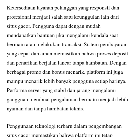
Ketersediaan layanan pelanggan yang responsif dan
profesional menjadi salah satu keunggulan lain dari
situs gacor. Pengguna dapat dengan mudah
mendapatkan bantuan jika mengalami kendala saat
bermain atau melakukan transaksi. Sistem pembayaran
yang cepat dan aman memastikan bahwa proses deposit
dan penarikan berjalan lancar tanpa hambatan. Dengan
berbagai promo dan bonus menarik, platform ini juga
mampu menarik lebih banyak pengguna setiap harinya.
Performa server yang stabil dan jarang mengalami
gangguan membuat pengalaman bermain menjadi lebih
nyaman dan tanpa hambatan teknis.
Penggunaan teknologi terbaru dalam pengembangan
situs gacor memastikan bahwa platform ini tetap