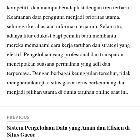
kompetitif dan mampu beradaptasi dengan tren terbaru.
Keamanan data pengguna menjadi prioritas utama,
sehingga kerahasiaan informasi terjamin. Selain itu,
adanya fitur edukasi bagi pemain baru membantu
mereka memahami cara kerja taruhan dan strategi yang
efektif. Pengelolaan yang profesional dan transparan
menciptakan suasana permainan yang adil dan
terpercaya. Dengan berbagai keunggulan tersebut, tidak
mengherankan jika situs gacor terus berkembang dan
menjadi pilihan utama di dunia taruhan online saat ini.
PREVIOUS
Sistem Pengelolaan Data yang Aman dan Efisien di
Situs Gacor