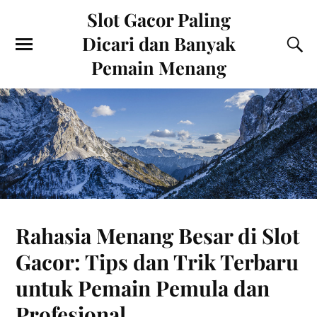
Slot Gacor Paling
Dicari dan Banyak
Pemain Menang
Rahasia Menang Besar di Slot
Gacor: Tips dan Trik Terbaru
untuk Pemain Pemula dan
Profesional