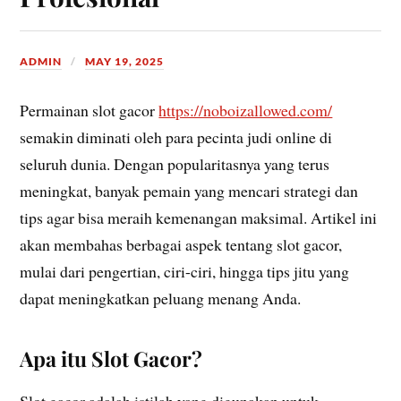
ADMIN
MAY 19, 2025
Permainan slot gacor
https://noboizallowed.com/
semakin diminati oleh para pecinta judi online di
seluruh dunia. Dengan popularitasnya yang terus
meningkat, banyak pemain yang mencari strategi dan
tips agar bisa meraih kemenangan maksimal. Artikel ini
akan membahas berbagai aspek tentang slot gacor,
mulai dari pengertian, ciri-ciri, hingga tips jitu yang
dapat meningkatkan peluang menang Anda.
Apa itu Slot Gacor?