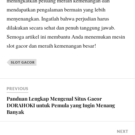
meningkatkan peluang meraih kemenangan dan
mendapatkan pengalaman bermain yang lebih
menyenangkan. Ingatlah bahwa perjudian harus
dilakukan secara sehat dan penuh tanggung jawab.
Semoga artikel ini membantu Anda menemukan mesin
slot gacor dan meraih kemenangan besar!
SLOT GACOR
PREVIOUS
Panduan Lengkap Mengenal Situs Gacor
DORAHOKI untuk Pemula yang Ingin Menang
Banyak
NEXT