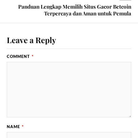
Panduan Lengkap Memilih Situs Gacor Betcoin
Terpercaya dan Aman untuk Pemula
Leave a Reply
COMMENT
*
NAME
*