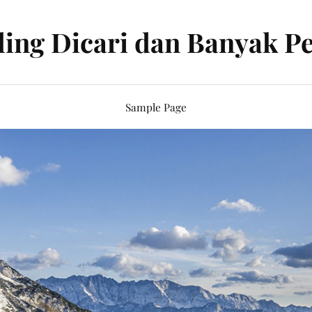
aling Dicari dan Banyak 
Sample Page