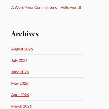
A WordPress Commenter
on
Hello world!
Archives
August 2026
July 2026
June 2026
May 2026
April 2026
March 2026