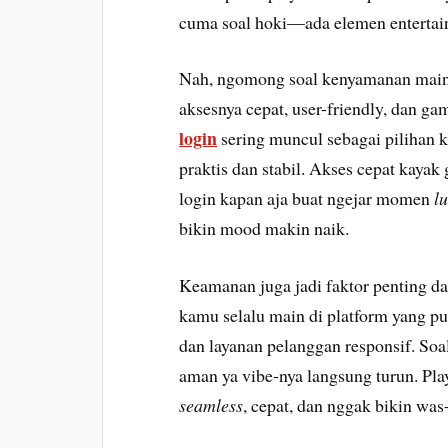
cuma soal hoki—ada elemen entertain
Nah, ngomong soal kenyamanan main,
aksesnya cepat, user-friendly, dan ga
login
sering muncul sebagai pilihan
praktis dan stabil. Akses cepat kayak
login kapan aja buat ngejar momen
l
bikin mood makin naik.
Keamanan juga jadi faktor penting da
kamu selalu main di platform yang pu
dan layanan pelanggan responsif. Soa
aman ya vibe-nya langsung turun. Pl
seamless
, cepat, dan nggak bikin was