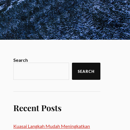
Search
SEARCH
Recent Posts
Kuasai Langkah Mudah Meningkatkan