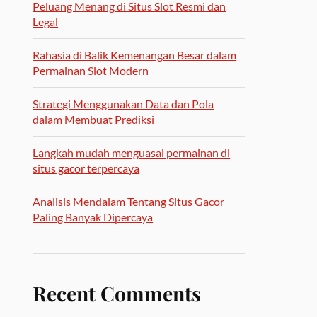
Peluang Menang di Situs Slot Resmi dan
Legal
Rahasia di Balik Kemenangan Besar dalam
Permainan Slot Modern
Strategi Menggunakan Data dan Pola
dalam Membuat Prediksi
Langkah mudah menguasai permainan di
situs gacor terpercaya
Analisis Mendalam Tentang Situs Gacor
Paling Banyak Dipercaya
Recent Comments