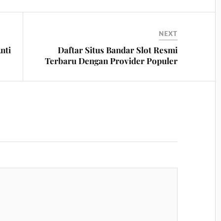
NEXT
nti
Daftar Situs Bandar Slot Resmi
Terbaru Dengan Provider Populer