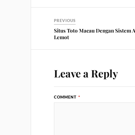
PREVIOUS
Situs Toto Macau Dengan Sistem A
Lemot
Leave a Reply
COMMENT
*