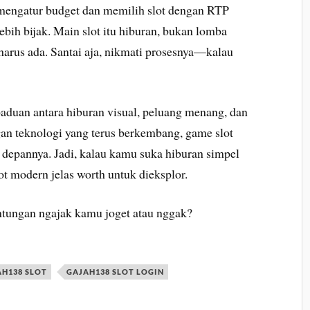
ak mengatur budget dan memilih slot dengan RTP
ebih bijak. Main slot itu hiburan, bukan lomba
p harus ada. Santai aja, nikmati prosesnya—kalau
rpaduan antara hiburan visual, peluang menang, dan
gan teknologi yang terus berkembang, game slot
 depannya. Jadi, kalau kamu suka hiburan simpel
ot modern jelas worth untuk dieksplor.
untungan ngajak kamu joget atau nggak?
AH138 SLOT
GAJAH138 SLOT LOGIN