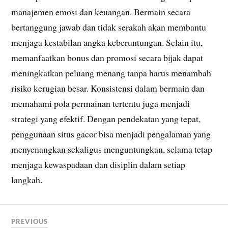
manajemen emosi dan keuangan. Bermain secara
bertanggung jawab dan tidak serakah akan membantu
menjaga kestabilan angka keberuntungan. Selain itu,
memanfaatkan bonus dan promosi secara bijak dapat
meningkatkan peluang menang tanpa harus menambah
risiko kerugian besar. Konsistensi dalam bermain dan
memahami pola permainan tertentu juga menjadi
strategi yang efektif. Dengan pendekatan yang tepat,
penggunaan situs gacor bisa menjadi pengalaman yang
menyenangkan sekaligus menguntungkan, selama tetap
menjaga kewaspadaan dan disiplin dalam setiap
langkah.
PREVIOUS