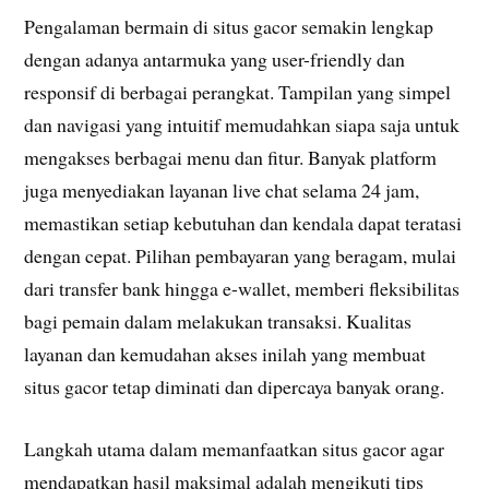
Pengalaman bermain di situs gacor semakin lengkap
dengan adanya antarmuka yang user-friendly dan
responsif di berbagai perangkat. Tampilan yang simpel
dan navigasi yang intuitif memudahkan siapa saja untuk
mengakses berbagai menu dan fitur. Banyak platform
juga menyediakan layanan live chat selama 24 jam,
memastikan setiap kebutuhan dan kendala dapat teratasi
dengan cepat. Pilihan pembayaran yang beragam, mulai
dari transfer bank hingga e-wallet, memberi fleksibilitas
bagi pemain dalam melakukan transaksi. Kualitas
layanan dan kemudahan akses inilah yang membuat
situs gacor tetap diminati dan dipercaya banyak orang.
Langkah utama dalam memanfaatkan situs gacor agar
mendapatkan hasil maksimal adalah mengikuti tips