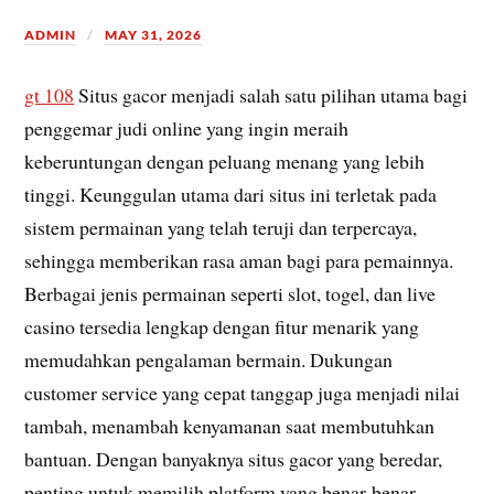
ADMIN
MAY 31, 2026
gt 108
Situs gacor menjadi salah satu pilihan utama bagi
penggemar judi online yang ingin meraih
keberuntungan dengan peluang menang yang lebih
tinggi. Keunggulan utama dari situs ini terletak pada
sistem permainan yang telah teruji dan terpercaya,
sehingga memberikan rasa aman bagi para pemainnya.
Berbagai jenis permainan seperti slot, togel, dan live
casino tersedia lengkap dengan fitur menarik yang
memudahkan pengalaman bermain. Dukungan
customer service yang cepat tanggap juga menjadi nilai
tambah, menambah kenyamanan saat membutuhkan
bantuan. Dengan banyaknya situs gacor yang beredar,
penting untuk memilih platform yang benar-benar