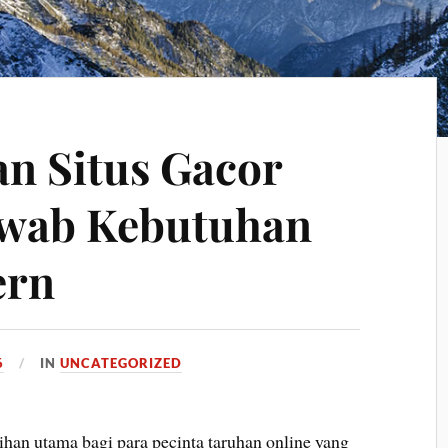
n Situs Gacor
wab Kebutuhan
ern
6
IN
UNCATEGORIZED
ihan utama bagi para pecinta taruhan online yang