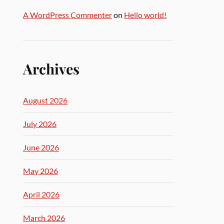
A WordPress Commenter
on
Hello world!
Archives
August 2026
July 2026
June 2026
May 2026
April 2026
March 2026