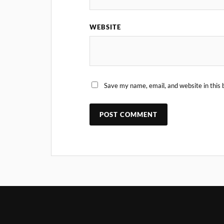
WEBSITE
Save my name, email, and website in this 