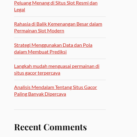
Peluang Menang di Situs Slot Resmi dan
Legal
Rahasia di Balik Kemenangan Besar dalam
Permainan Slot Modern
Strategi Menggunakan Data dan Pola
dalam Membuat Prediksi
Langkah mudah menguasai permainan di
situs gacor terpercaya
Analisis Mendalam Tentang Situs Gacor
Paling Banyak Dipercaya
Recent Comments