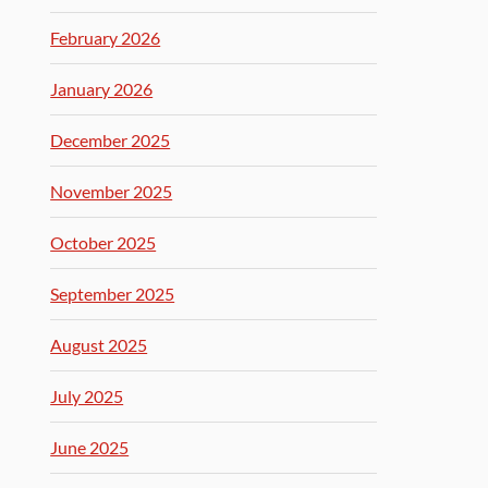
February 2026
January 2026
December 2025
November 2025
October 2025
September 2025
August 2025
July 2025
June 2025