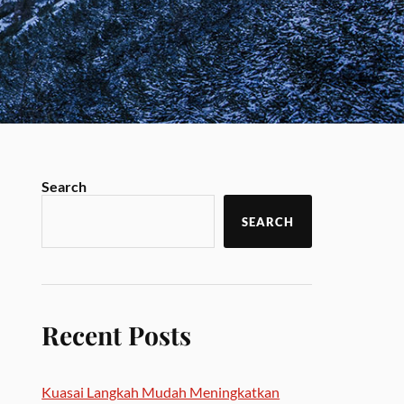
Search
SEARCH
Recent Posts
Kuasai Langkah Mudah Meningkatkan