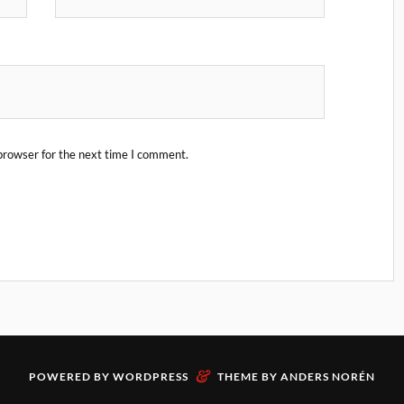
browser for the next time I comment.
&
POWERED BY
WORDPRESS
THEME BY
ANDERS NORÉN