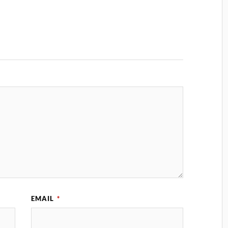
EMAIL
*