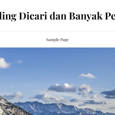
aling Dicari dan Banyak 
Sample Page