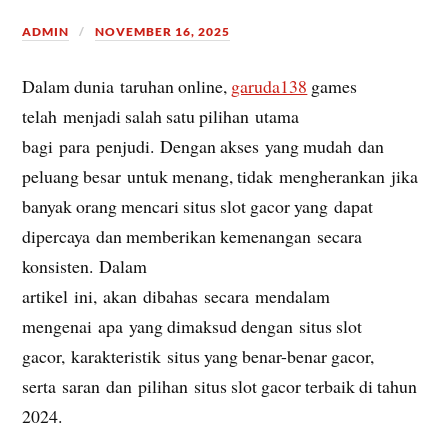
ADMIN
NOVEMBER 16, 2025
Dalam dunia taruhan online,
garuda138
games
telah menjadi salah satu pilihan utama
bagi para penjudi. Dengan akses yang mudah dan
peluang besar untuk menang, tidak mengherankan jika
banyak orang mencari situs slot gacor yang dapat
dipercaya dan memberikan kemenangan secara
konsisten. Dalam
artikel ini, akan dibahas secara mendalam
mengenai apa yang dimaksud dengan situs slot
gacor, karakteristik situs yang benar-benar gacor,
serta saran dan pilihan situs slot gacor terbaik di tahun
2024.