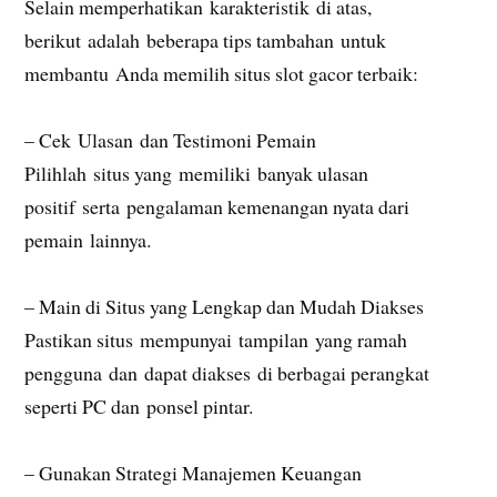
Selain memperhatikan karakteristik di atas,
berikut adalah beberapa tips tambahan untuk
membantu Anda memilih situs slot gacor terbaik:
– Cek Ulasan dan Testimoni Pemain
Pilihlah situs yang memiliki banyak ulasan
positif serta pengalaman kemenangan nyata dari
pemain lainnya.
– Main di Situs yang Lengkap dan Mudah Diakses
Pastikan situs mempunyai tampilan yang ramah
pengguna dan dapat diakses di berbagai perangkat
seperti PC dan ponsel pintar.
– Gunakan Strategi Manajemen Keuangan