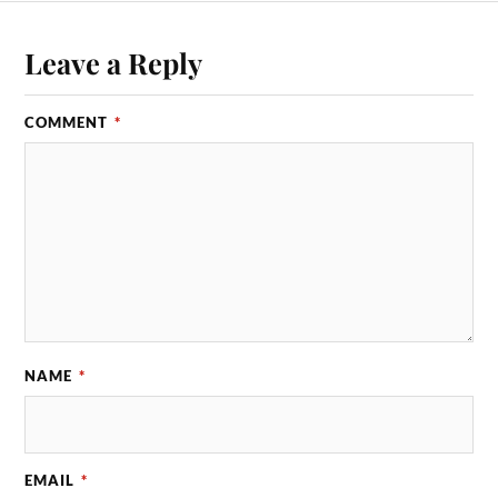
Leave a Reply
COMMENT
*
NAME
*
EMAIL
*