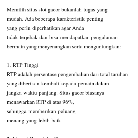
Memilih situs slot gacor bukanlah tugas yang
mudah. Ada beberapa karakteristik penting
yang perlu diperhatikan agar Anda
tidak terjebak dan bisa mendapatkan pengalaman
bermain yang menyenangkan serta menguntungkan:
1. RTP Tinggi
RTP adalah persentase pengembalian dari total taruhan
yang diberikan kembali kepada pemain dalam
jangka waktu panjang. Situs gacor biasanya
menawarkan RTP di atas 96%,
sehingga memberikan peluang
menang yang lebih baik.