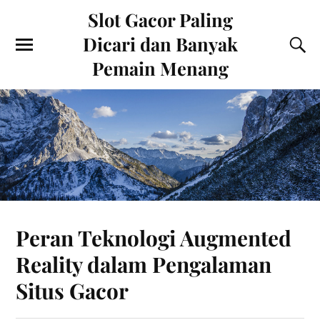
Slot Gacor Paling
Dicari dan Banyak
Pemain Menang
Peran Teknologi Augmented
Reality dalam Pengalaman
Situs Gacor