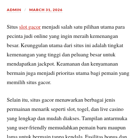
ADMIN
MARCH 31, 2026
Situs
slot gacor
menjadi salah satu pilihan utama para
pecinta judi online yang ingin meraih kemenangan
besar. Keunggulan utama dari situs ini adalah tingkat
kemenangan yang tinggi dan peluang besar untuk
mendapatkan jackpot. Keamanan dan kenyamanan
bermain juga menjadi prioritas utama bagi pemain yang
memilih situs gacor.
Selain itu, situs gacor menawarkan berbagai jenis
permainan menarik seperti slot, togel, dan live casino
yang lengkap dan mudah diakses. Tampilan antarmuka
yang user-friendly memudahkan pemain baru maupun
lama untuk bermain tanpa kendala. Fasilitas bonus dan