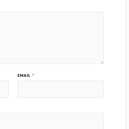
EMAIL
*