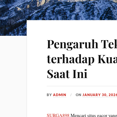
Pengaruh Te
terhadap Kua
Saat Ini
BY
ADMIN
ON
JANUARY 30, 202
SURGA898
Mencari situs gacor ya