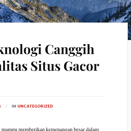
knologi Canggih
litas Situs Gacor
6
IN
UNCATEGORIZED
ng mampu memberikan kemenangan besar dalam