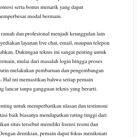
romosi serta bonus menarik yang dapat
emperbesar modal bermain.
 ramah dan profesional menjadi keunggulan lain
nyediakan layanan live chat, email, maupun telepon
uhkan. Dukungan teknis ini sangat penting untuk
rmain, mulai dari masalah login hingga proses
uga rutin melakukan pembaruan dan pengembangan
n. Hal ini memastikan bahwa setiap pemain
lancar tanpa gangguan teknis yang berarti.
penting untuk memperhatikan ulasan dan testimoni
tasi baik biasanya mendapatkan rating tinggi dari
tikan situs tersebut memiliki lisensi resmi dan
 Dengan demikian, pemain dapat fokus menikmati