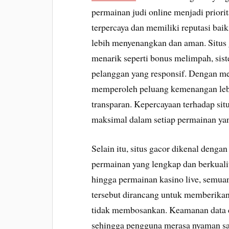
permainan judi online menjadi priori
terpercaya dan memiliki reputasi bai
lebih menyenangkan dan aman. Situs 
menarik seperti bonus melimpah, sis
pelanggan yang responsif. Dengan me
memperoleh peluang kemenangan lebih
transparan. Kepercayaan terhadap sit
maksimal dalam setiap permainan yan
Selain itu, situs gacor dikenal deng
permainan yang lengkap dan berkualita
hingga permainan kasino live, semuany
tersebut dirancang untuk memberik
tidak membosankan. Keamanan data d
sehingga pengguna merasa nyaman sa