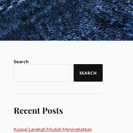
Search
SEARCH
Recent Posts
Kuasai Langkah Mudah Meningkatkan