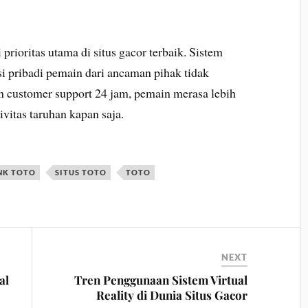
rioritas utama di situs gacor terbaik. Sistem
i pribadi pemain dari ancaman pihak tidak
 customer support 24 jam, pemain merasa lebih
vitas taruhan kapan saja.
NK TOTO
SITUS TOTO
TOTO
NEXT
al
Tren Penggunaan Sistem Virtual
Reality di Dunia Situs Gacor