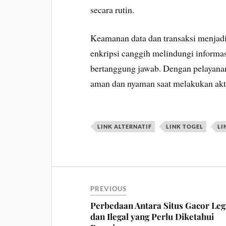
secara rutin.
Keamanan data dan transaksi menjadi p
enkripsi canggih melindungi informas
bertanggung jawab. Dengan pelayanan
aman dan nyaman saat melakukan akti
LINK ALTERNATIF
LINK TOGEL
LI
PREVIOUS
Perbedaan Antara Situs Gacor Leg
dan Ilegal yang Perlu Diketahui