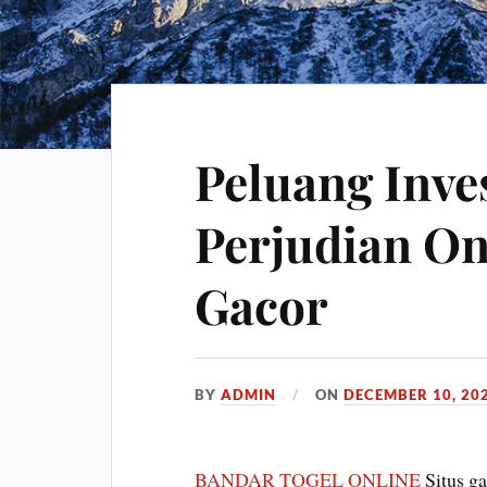
Peluang Inve
Perjudian On
Gacor
BY
ADMIN
ON
DECEMBER 10, 20
BANDAR TOGEL ONLINE
Situs ga