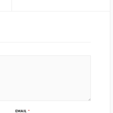
EMAIL
*