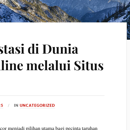
stasi di Dunia
line melalui Situs
25
IN
UNCATEGORIZED
cor menjadi pilihan utama bagi pecinta taruhan