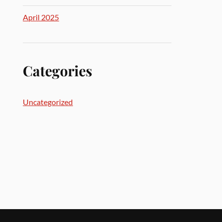
April 2025
Categories
Uncategorized