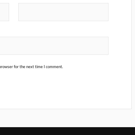
browser for the next time I comment.