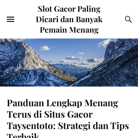
Slot Gacor Paling
Dicari dan Banyak
Pemain Menang
Panduan Lengkap Menang
Terus di Situs Gacor
Taysentoto: Strategi dan Tips
Terbaik