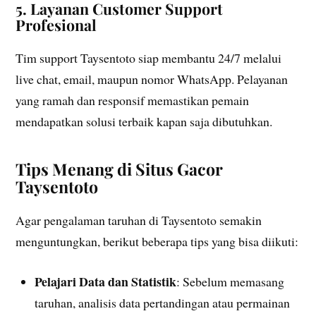
5.
Layanan Customer Support
Profesional
Tim support Taysentoto siap membantu 24/7 melalui
live chat, email, maupun nomor WhatsApp. Pelayanan
yang ramah dan responsif memastikan pemain
mendapatkan solusi terbaik kapan saja dibutuhkan.
Tips Menang di Situs Gacor
Taysentoto
Agar pengalaman taruhan di Taysentoto semakin
menguntungkan, berikut beberapa tips yang bisa diikuti:
Pelajari Data dan Statistik
: Sebelum memasang
taruhan, analisis data pertandingan atau permainan