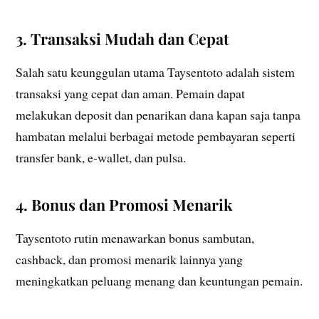
3.
Transaksi Mudah dan Cepat
Salah satu keunggulan utama Taysentoto adalah sistem
transaksi yang cepat dan aman. Pemain dapat
melakukan deposit dan penarikan dana kapan saja tanpa
hambatan melalui berbagai metode pembayaran seperti
transfer bank, e-wallet, dan pulsa.
4.
Bonus dan Promosi Menarik
Taysentoto rutin menawarkan bonus sambutan,
cashback, dan promosi menarik lainnya yang
meningkatkan peluang menang dan keuntungan pemain.