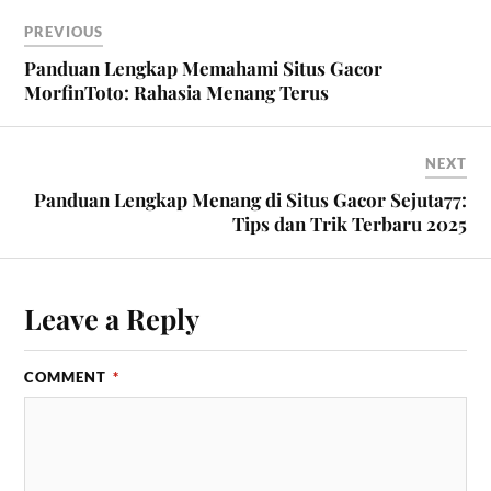
PREVIOUS
Panduan Lengkap Memahami Situs Gacor
MorfinToto: Rahasia Menang Terus
NEXT
Panduan Lengkap Menang di Situs Gacor Sejuta77:
Tips dan Trik Terbaru 2025
Leave a Reply
COMMENT
*