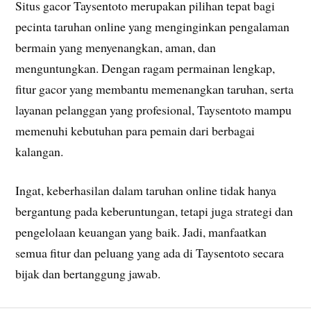
Situs gacor Taysentoto merupakan pilihan tepat bagi
pecinta taruhan online yang menginginkan pengalaman
bermain yang menyenangkan, aman, dan
menguntungkan. Dengan ragam permainan lengkap,
fitur gacor yang membantu memenangkan taruhan, serta
layanan pelanggan yang profesional, Taysentoto mampu
memenuhi kebutuhan para pemain dari berbagai
kalangan.
Ingat, keberhasilan dalam taruhan online tidak hanya
bergantung pada keberuntungan, tetapi juga strategi dan
pengelolaan keuangan yang baik. Jadi, manfaatkan
semua fitur dan peluang yang ada di Taysentoto secara
bijak dan bertanggung jawab.