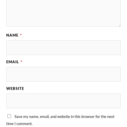
NAME
*
EMAIL
*
WEBSITE
Save my name, email, and website in this browser for the next
time I comment.