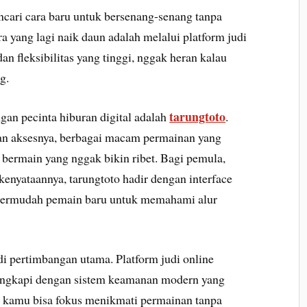
ncari cara baru untuk bersenang-senang tanpa
ra yang lagi naik daun adalah melalui platform judi
n fleksibilitas yang tinggi, nggak heran kalau
g.
tarungtoto
angan pecinta hiburan digital adalah
.
han aksesnya, berbagai macam permainan yang
 bermain yang nggak bikin ribet. Bagi pemula,
enyataannya, tarungtoto hadir dengan interface
mpermudah pemain baru untuk memahami alur
i pertimbangan utama. Platform judi online
ilengkapi dengan sistem keamanan modern yang
i, kamu bisa fokus menikmati permainan tanpa