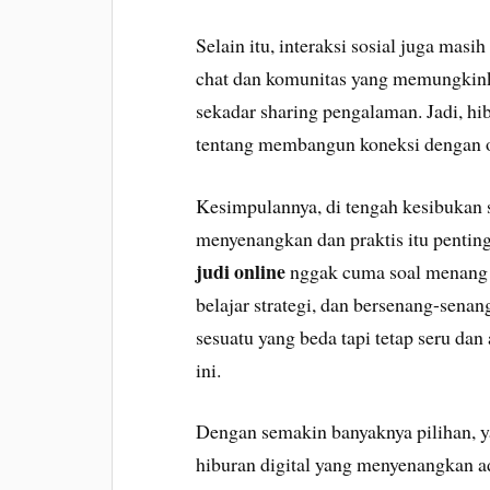
Selain itu, interaksi sosial juga masi
chat dan komunitas yang memungkinka
sekadar sharing pengalaman. Jadi, hib
tentang membangun koneksi dengan o
Kesimpulannya, di tengah kesibukan 
menyenangkan dan praktis itu penting
judi online
nggak cuma soal menang a
belajar strategi, dan bersenang-senang
sesuatu yang beda tapi tetap seru da
ini.
Dengan semakin banyaknya pilihan, ya
hiburan digital yang menyenangkan ada