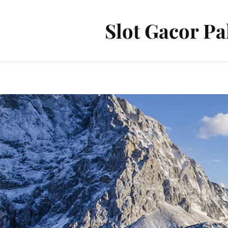
Slot Gacor P