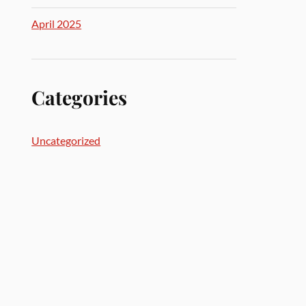
April 2025
Categories
Uncategorized