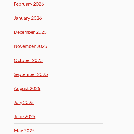
February 2026
January 2026
December 2025
November 2025
October 2025
September 2025
August 2025
July 2025
June 2025
May 2025