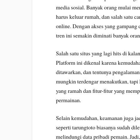
media sosial. Banyak orang mulai me
harus keluar rumah, dan salah satu ca
online. Dengan akses yang gampang da
tren ini semakin diminati banyak oran
Salah satu situs yang lagi hits di kal
Platform ini dikenal karena kemuda
ditawarkan, dan tentunya pengalaman
mungkin terdengar menakutkan, tapi k
yang ramah dan fitur-fitur yang me
permainan.
Selain kemudahan, keamanan juga jad
seperti tarungtoto biasanya sudah d
melindungi data pribadi pemain. Jad