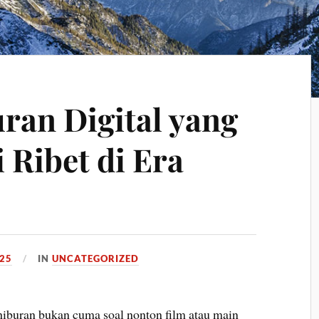
ran Digital yang
 Ribet di Era
025
IN
UNCATEGORIZED
, hiburan bukan cuma soal nonton film atau main