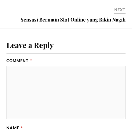
NEXT
Sensasi Bermain Slot Online yang Bikin Nagih
Leave a Reply
COMMENT
*
NAME
*