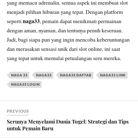
yang memacu adrenalin, semua aspek ini membuat slot
menjadi pilihan hiburan yang tepat. Dengan platform
naga33
seperti
, pemain dapat menikmati permainan
dengan aman, nyaman, dan tentunya penuh keseruan.
Jadi, bagi siapa pun yang ingin mencoba keberuntungan
dan merasakan sensasi unik dari slot online, ini saat
yang tepat untuk memulai petualangan seru mereka.
NAGA 33
NAGA33
NAGA33 DAFTAR
NAGA33 LINK
NAGA33 LOGIN
PREVIOUS
Serunya Menyelami Dunia Togel: Strategi dan Tips
untuk Pemain Baru