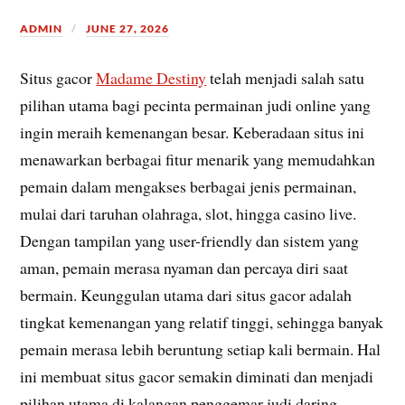
ADMIN
JUNE 27, 2026
Situs gacor
Madame Destiny
telah menjadi salah satu
pilihan utama bagi pecinta permainan judi online yang
ingin meraih kemenangan besar. Keberadaan situs ini
menawarkan berbagai fitur menarik yang memudahkan
pemain dalam mengakses berbagai jenis permainan,
mulai dari taruhan olahraga, slot, hingga casino live.
Dengan tampilan yang user-friendly dan sistem yang
aman, pemain merasa nyaman dan percaya diri saat
bermain. Keunggulan utama dari situs gacor adalah
tingkat kemenangan yang relatif tinggi, sehingga banyak
pemain merasa lebih beruntung setiap kali bermain. Hal
ini membuat situs gacor semakin diminati dan menjadi
pilihan utama di kalangan penggemar judi daring.