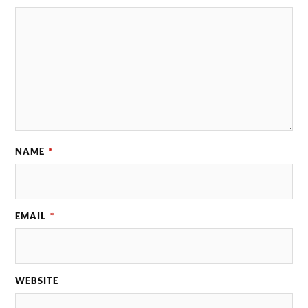
NAME
*
EMAIL
*
WEBSITE