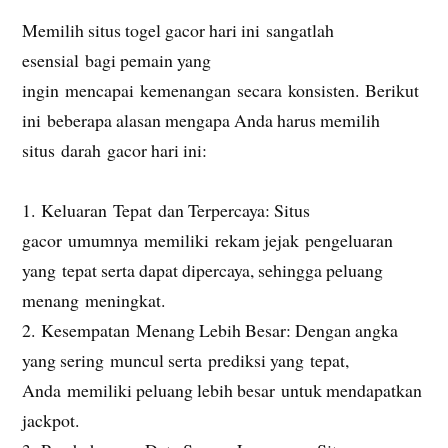
Memilih situs togel gacor hari ini sangatlah
esensial bagi pemain yang
ingin mencapai kemenangan secara konsisten. Berikut
ini beberapa alasan mengapa Anda harus memilih
situs darah gacor hari ini:
1. Keluaran Tepat dan Terpercaya: Situs
gacor umumnya memiliki rekam jejak pengeluaran
yang tepat serta dapat dipercaya, sehingga peluang
menang meningkat.
2. Kesempatan Menang Lebih Besar: Dengan angka
yang sering muncul serta prediksi yang tepat,
Anda memiliki peluang lebih besar untuk mendapatkan
jackpot.