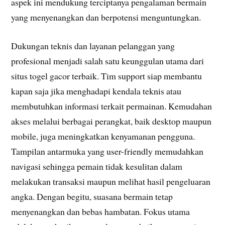
aspek ini mendukung terciptanya pengalaman bermain
yang menyenangkan dan berpotensi menguntungkan.
Dukungan teknis dan layanan pelanggan yang
profesional menjadi salah satu keunggulan utama dari
situs togel gacor terbaik. Tim support siap membantu
kapan saja jika menghadapi kendala teknis atau
membutuhkan informasi terkait permainan. Kemudahan
akses melalui berbagai perangkat, baik desktop maupun
mobile, juga meningkatkan kenyamanan pengguna.
Tampilan antarmuka yang user-friendly memudahkan
navigasi sehingga pemain tidak kesulitan dalam
melakukan transaksi maupun melihat hasil pengeluaran
angka. Dengan begitu, suasana bermain tetap
menyenangkan dan bebas hambatan. Fokus utama