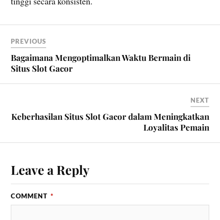
tinggi secara konsisten.
PREVIOUS
Bagaimana Mengoptimalkan Waktu Bermain di
Situs Slot Gacor
NEXT
Keberhasilan Situs Slot Gacor dalam Meningkatkan
Loyalitas Pemain
Leave a Reply
COMMENT
*