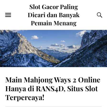
Slot Gacor Paling
Dicari dan Banyak
Pemain Menang
Main Mahjong Ways 2 Online
Hanya di RANS4D, Situs Slot
Terpercaya!