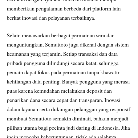
memberikan pengalaman berbeda dari platform lain
berkat inovasi dan pelayanan terbaiknya.
Selain menawarkan berbagai permainan seru dan
menguntungkan, Semuttoto juga dikenal dengan sistem
keamanan yang terjamin. Setiap transaksi dan data
pribadi pengguna dilindungi secara ketat, sehingga
pemain dapat fokus pada permainan tanpa khawatir
kehilangan data penting. Banyak pengguna yang merasa
puas karena kemudahan melakukan deposit dan
penarikan dana secara cepat dan transparan. Inovasi
dalam layanan serta dukungan pelanggan yang responsif
membuat Semuttoto semakin diminati, bahkan menjadi
pilihan utama bagi pecinta judi daring di Indonesia. Jika
ingin mencoba keberuntungan, tidak ada salahnya