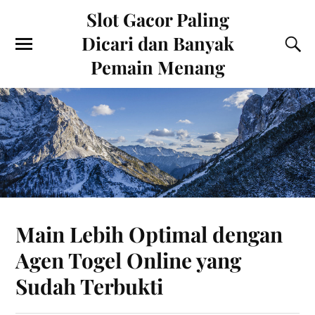
Slot Gacor Paling
Dicari dan Banyak
Pemain Menang
Main Lebih Optimal dengan
Agen Togel Online yang
Sudah Terbukti