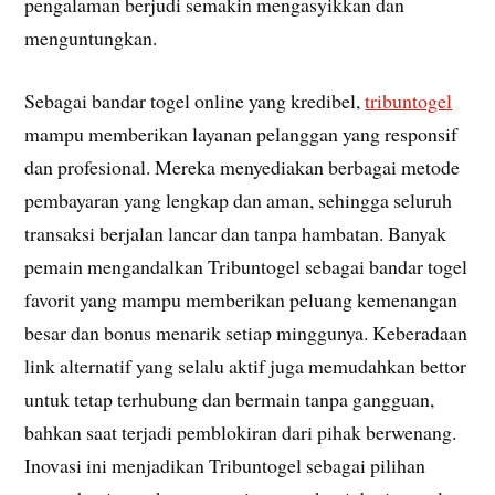
pengalaman berjudi semakin mengasyikkan dan
menguntungkan.
Sebagai bandar togel online yang kredibel,
tribuntogel
mampu memberikan layanan pelanggan yang responsif
dan profesional. Mereka menyediakan berbagai metode
pembayaran yang lengkap dan aman, sehingga seluruh
transaksi berjalan lancar dan tanpa hambatan. Banyak
pemain mengandalkan Tribuntogel sebagai bandar togel
favorit yang mampu memberikan peluang kemenangan
besar dan bonus menarik setiap minggunya. Keberadaan
link alternatif yang selalu aktif juga memudahkan bettor
untuk tetap terhubung dan bermain tanpa gangguan,
bahkan saat terjadi pemblokiran dari pihak berwenang.
Inovasi ini menjadikan Tribuntogel sebagai pilihan