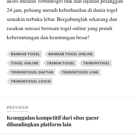
akses melalui Tribuntogel link dan layanan pelanggan
24 jam, peluang meraih keberhasilan di dunia togel
semakin terbuka lebar. Bergabunglah sekarang dan
rasakan sensasi bermain togel online yang penuh
keberuntungan dan keuntungan besar!
BANDAR TOGEL
BANDAR TOGEL ONLINE
TOGEL ONLINE
TRIBUN TOGEL
TRIBUNTOGEL
TRIBUNTOGEL DAFTAR
TRIBUNTOGEL LINK
TRIBUNTOGEL LOGIN
PREVIOUS
Keunggulan kompetitif dari situs gacor
dibandingkan platform lain