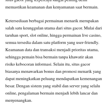
memastikan keamanan dan kenyamanan saat bermain.
Ketersediaan berbagai permainan menarik merupakan
salah satu keunggulan utama dari situs gacor. Mulai dari
taruhan sport, slot online, hingga permainan live casino,
semua tersedia dalam satu platform yang user-friendly.
Keamanan data dan transaksi menjadi prioritas utama,
sehingga pemain bisa bermain tanpa khawatir akan
risiko kebocoran informasi. Selain itu, situs gacor
biasanya menawarkan bonus dan promosi menarik yang
dapat meningkatkan peluang mendapatkan kemenangan
besar. Dengan sistem yang stabil dan server yang selalu
online, pengalaman bermain menjadi lebih lancar dan
menyenangkan.