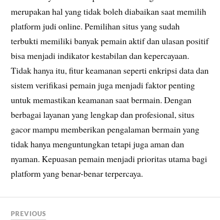
merupakan hal yang tidak boleh diabaikan saat memilih
platform judi online. Pemilihan situs yang sudah
terbukti memiliki banyak pemain aktif dan ulasan positif
bisa menjadi indikator kestabilan dan kepercayaan.
Tidak hanya itu, fitur keamanan seperti enkripsi data dan
sistem verifikasi pemain juga menjadi faktor penting
untuk memastikan keamanan saat bermain. Dengan
berbagai layanan yang lengkap dan profesional, situs
gacor mampu memberikan pengalaman bermain yang
tidak hanya menguntungkan tetapi juga aman dan
nyaman. Kepuasan pemain menjadi prioritas utama bagi
platform yang benar-benar terpercaya.
PREVIOUS