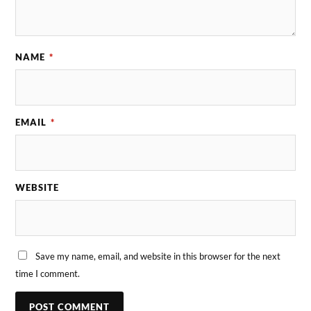
NAME
*
EMAIL
*
WEBSITE
Save my name, email, and website in this browser for the next
time I comment.