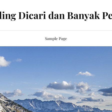
aling Dicari dan Banyak 
Sample Page