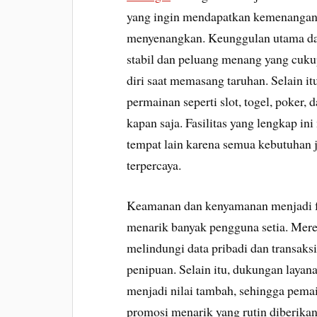
yang ingin mendapatkan kemenangan
menyenangkan. Keunggulan utama dari
stabil dan peluang menang yang cukup
diri saat memasang taruhan. Selain it
permainan seperti slot, togel, poker,
kapan saja. Fasilitas yang lengkap i
tempat lain karena semua kebutuhan ju
terpercaya.
Keamanan dan kenyamanan menjadi fa
menarik banyak pengguna setia. Mer
melindungi data pribadi dan transak
penipuan. Selain itu, dukungan layan
menjadi nilai tambah, sehingga pemai
promosi menarik yang rutin diberikan