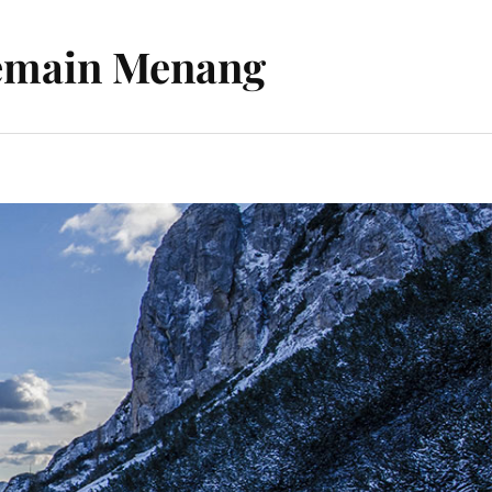
Pemain Menang