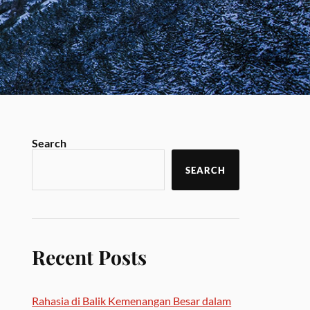
Search
SEARCH
Recent Posts
Rahasia di Balik Kemenangan Besar dalam