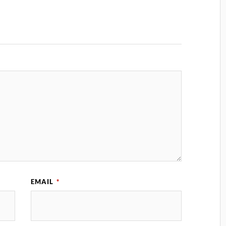
EMAIL
*