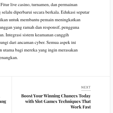
Fitur live casino, turnamen, dan permainan
 selalu diperbarui secara berkala. Edukasi seputar
berikan untuk membantu pemain meningkatkan
anggan yang ramah dan responsif, pengguna
an. Integrasi sistem keamanan canggih
dungi dari ancaman cyber. Semua aspek ini
han utama bagi mereka yang ingin merasakan
enangkan.
NEXT
u
Boost Your Winning Chances Today
ang
with Slot Games Techniques That
Work Fast