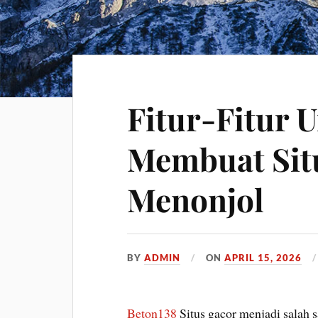
Fitur-Fitur 
Membuat Situ
Menonjol
BY
ADMIN
ON
APRIL 15, 2026
Beton138
Situs gacor menjadi salah s