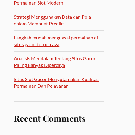
Permainan Slot Modern
Strategi Menggunakan Data dan Pola
dalam Membuat Prediksi
Langkah mudah menguasai permainan di
situs gacor terpercaya
Analisis Mendalam Tentang Situs Gacor
Paling Banyak Dipercaya
Situs Slot Gacor Mengutamakan Kualitas
Permainan Dan Pelayanan
Recent Comments