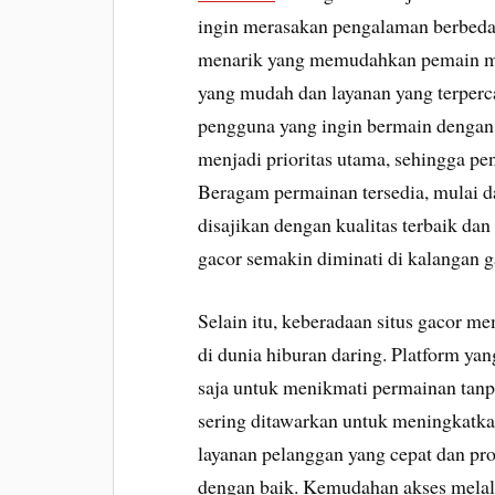
ingin merasakan pengalaman berbeda
menarik yang memudahkan pemain m
yang mudah dan layanan yang terperc
pengguna yang ingin bermain dengan 
menjadi prioritas utama, sehingga pe
Beragam permainan tersedia, mulai da
disajikan dengan kualitas terbaik dan
gacor semakin diminati di kalangan g
Selain itu, keberadaan situs gacor 
di dunia hiburan daring. Platform ya
saja untuk menikmati permainan tanp
sering ditawarkan untuk meningkat
layanan pelanggan yang cepat dan pro
dengan baik. Kemudahan akses mela