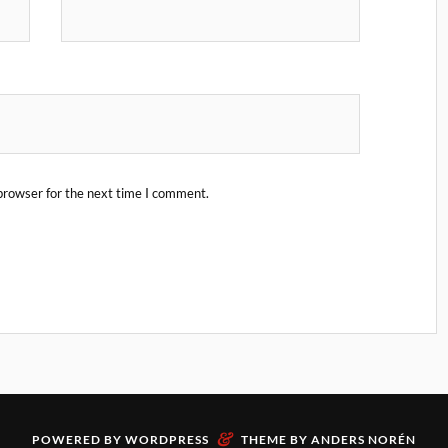
browser for the next time I comment.
&
POWERED BY
WORDPRESS
THEME BY
ANDERS NORÉN