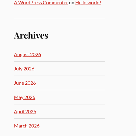
A WordPress Commenter
on
Hello world!
Archives
August 2026
July 2026
June 2026
May 2026
April 2026
March 2026