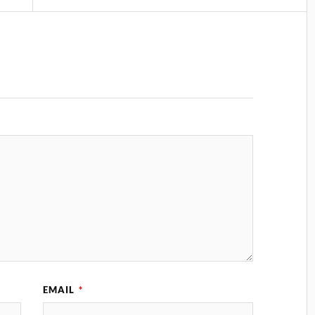
EMAIL
*