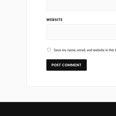
WEBSITE
Save my name, email, and website in this 