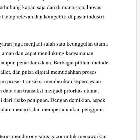
 terhubung kapan saja dan di mana saja. Inovasi
i tetap relevan dan kompetitif di pasar industri
aran juga menjadi salah satu keunggulan utama
yang aman dan cepat mendukung kenyamanan
aupun penarikan dana. Berbagai pilihan metode
wallet, dan pulsa digital memudahkan proses
alam proses transaksi memberikan kepercayaan
 data dan transaksi menjadi prioritas utama,
i dari risiko penipuan. Dengan demikian, aspek
 dalam menarik dan mempertahankan pengguna
 terus mendorong situs gacor untuk menawarkan