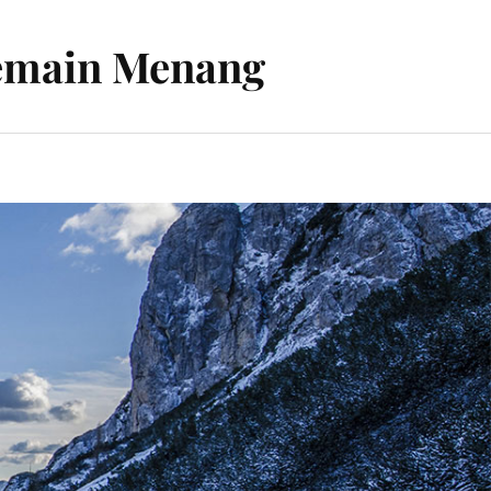
Pemain Menang