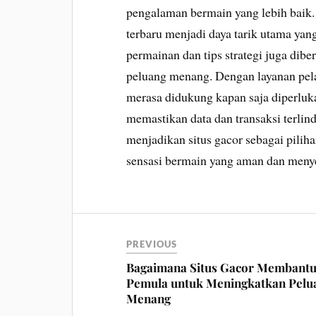
pengalaman bermain yang lebih baik. 
terbaru menjadi daya tarik utama yang
permainan dan tips strategi juga di
peluang menang. Dengan layanan pel
merasa didukung kapan saja diperluk
memastikan data dan transaksi terlin
menjadikan situs gacor sebagai pili
sensasi bermain yang aman dan meny
PREVIOUS
Bagaimana Situs Gacor Membant
Pemula untuk Meningkatkan Pelu
Menang