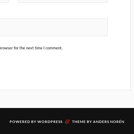
browser for the next time I comment.
&
POWERED BY
WORDPRESS
THEME BY
ANDERS NORÉN