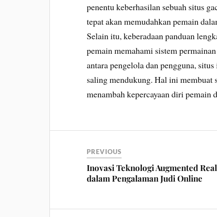
penentu keberhasilan sebuah situs ga
tepat akan memudahkan pemain dalam
Selain itu, keberadaan panduan leng
pemain memahami sistem permainan d
antara pengelola dan pengguna, situ
saling mendukung. Hal ini membuat 
menambah kepercayaan diri pemain d
PREVIOUS
Inovasi Teknologi Augmented Real
dalam Pengalaman Judi Online