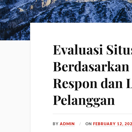
Evaluasi Sit
Berdasarkan
Respon dan 
Pelanggan
BY
ADMIN
ON
FEBRUARY 12, 20