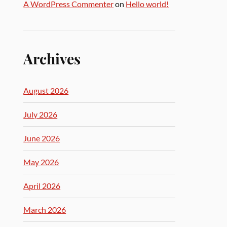
A WordPress Commenter
on
Hello world!
Archives
August 2026
July 2026
June 2026
May 2026
April 2026
March 2026