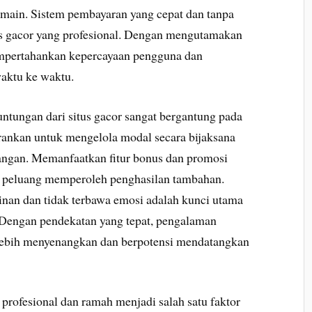
rmain. Sistem pembayaran yang cepat dan tanpa
us gacor yang profesional. Dengan mengutamakan
empertahankan kepercayaan pengguna dan
waktu ke waktu.
tungan dari situs gacor sangat bergantung pada
arankan untuk mengelola modal secara bijaksana
angan. Memanfaatkan fitur bonus dan promosi
 peluang memperoleh penghasilan tambahan.
inan dan tidak terbawa emosi adalah kunci utama
r. Dengan pendekatan yang tepat, pengalaman
 lebih menyenangkan dan berpotensi mendatangkan
profesional dan ramah menjadi salah satu faktor