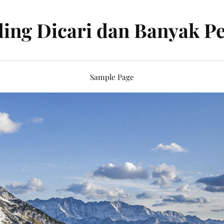
aling Dicari dan Banyak 
Sample Page