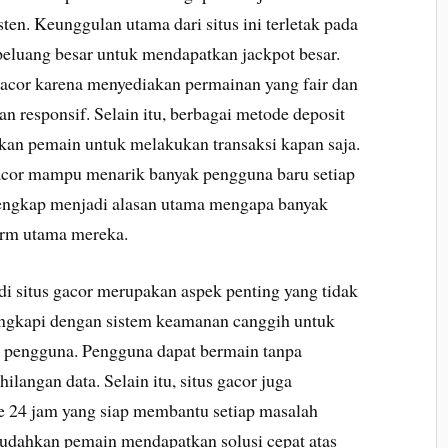
en. Keunggulan utama dari situs ini terletak pada
peluang besar untuk mendapatkan jackpot besar.
acor karena menyediakan permainan yang fair dan
an responsif. Selain itu, berbagai metode deposit
n pemain untuk melakukan transaksi kapan saja.
 gacor mampu menarik banyak pengguna baru setiap
lengkap menjadi alasan utama mengapa banyak
form utama mereka.
 situs gacor merupakan aspek penting yang tidak
ilengkapi dengan sistem keamanan canggih untuk
si pengguna. Pengguna dapat bermain tanpa
ilangan data. Selain itu, situs gacor juga
e 24 jam yang siap membantu setiap masalah
udahkan pemain mendapatkan solusi cepat atas