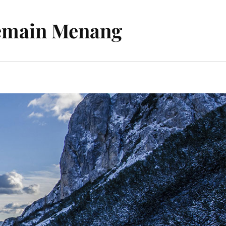
Pemain Menang