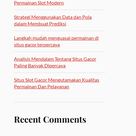
Permainan Slot Modern
Strategi Menggunakan Data dan Pola
dalam Membuat Prediksi
Langkah mudah menguasai permainan di
situs gacor terpercaya
Analisis Mendalam Tentang Situs Gacor
Paling Banyak Dipercaya
Situs Slot Gacor Mengutamakan Kualitas
Permainan Dan Pelayanan
Recent Comments