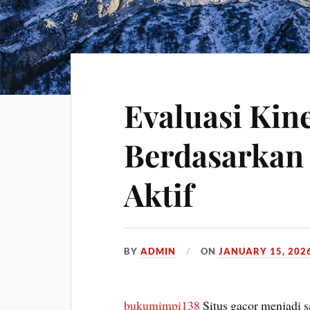
Evaluasi Kine
Berdasarkan
Aktif
BY
ADMIN
ON
JANUARY 15, 202
bukumimpi138
Situs gacor menjadi sa