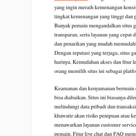
yang ingin meraih kemenangan konsist
tingkat kemenangan yang tinggi dan 
Banyak pemain mengandalkan situs g
transparan, serta layanan yang cepat d
dan penarikan yang mudah memudahka
Dengan reputasi yang terjaga, situs
harinya. Kemudahan akses dan fitur 
orang memilih situs ini sebagai plat
Keamanan dan kenyamanan bermain di
bisa diabaikan. Situs ini biasanya d
melindungi data pribadi dan transak
khawatir akan risiko penipuan atau keh
menawarkan layanan customer servic
pemain. Fitur live chat dan FAQ mem