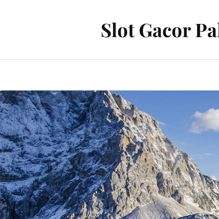
Slot Gacor P