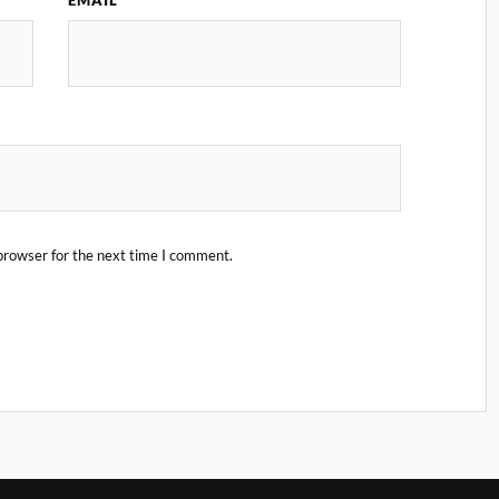
EMAIL
*
browser for the next time I comment.