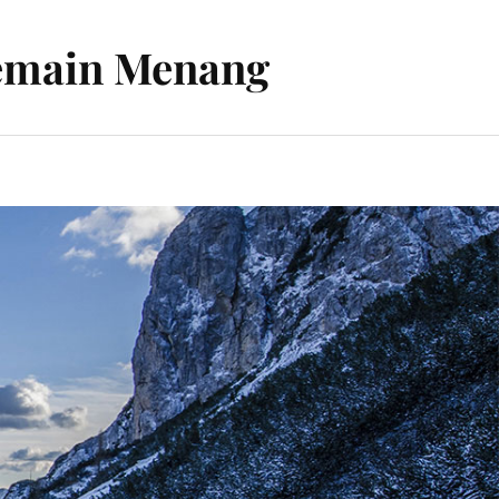
Pemain Menang