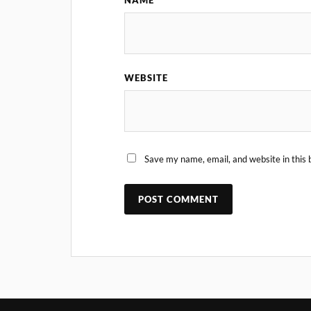
NAME
*
WEBSITE
Save my name, email, and website in this 