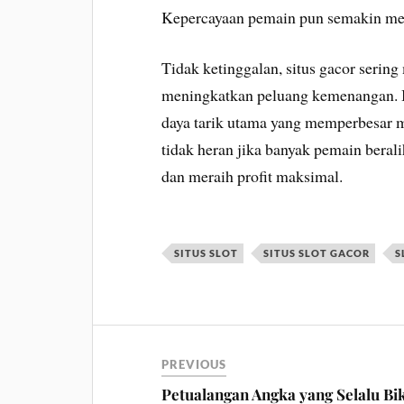
Kepercayaan pemain pun semakin me
Tidak ketinggalan, situs gacor seri
meningkatkan peluang kemenangan. Bo
daya tarik utama yang memperbesar m
tidak heran jika banyak pemain beral
dan meraih profit maksimal.
SITUS SLOT
SITUS SLOT GACOR
S
PREVIOUS
Petualangan Angka yang Selalu Bi