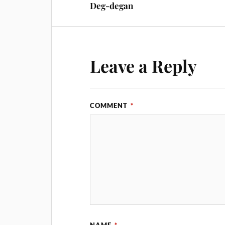
Deg-degan
Leave a Reply
COMMENT
*