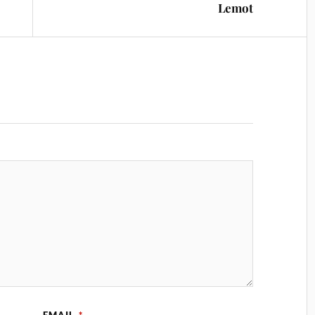
Lemot