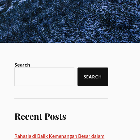
Search
SEARCH
Recent Posts
Rahasia di Balik Kemenangan Besar dalam