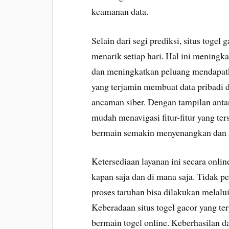
keamanan data.
Selain dari segi prediksi, situs toge
menarik setiap hari. Hal ini meningk
dan meningkatkan peluang mendapatk
yang terjamin membuat data pribadi d
ancaman siber. Dengan tampilan anta
mudah menavigasi fitur-fitur yang ter
bermain semakin menyenangkan dan ha
Ketersediaan layanan ini secara onl
kapan saja dan di mana saja. Tidak pe
proses taruhan bisa dilakukan melalui
Keberadaan situs togel gacor yang 
bermain togel online. Keberhasilan 