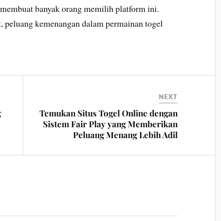
g membuat banyak orang memilih platform ini.
t, peluang kemenangan dalam permainan togel
NEXT
g
Temukan Situs Togel Online dengan
Sistem Fair Play yang Memberikan
Peluang Menang Lebih Adil