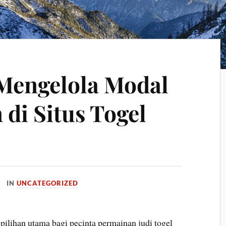
 Mengelola Modal
 di Situs Togel
IN
UNCATEGORIZED
 pilihan utama bagi pecinta permainan judi togel