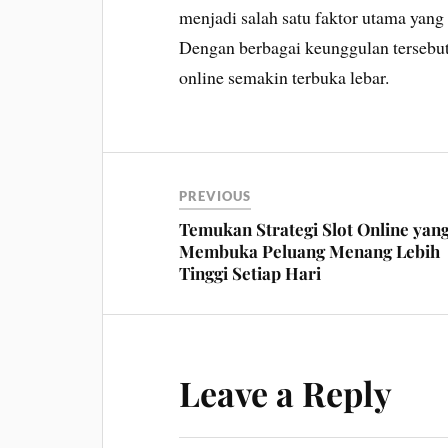
menjadi salah satu faktor utama yan
Dengan berbagai keunggulan tersebu
online semakin terbuka lebar.
PREVIOUS
Temukan Strategi Slot Online yan
Membuka Peluang Menang Lebih
Tinggi Setiap Hari
Leave a Reply