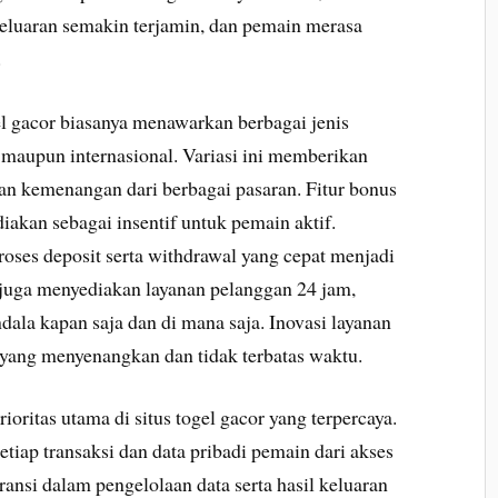
keluaran semakin terjamin, dan pemain merasa
.
gel gacor biasanya menawarkan berbagai jenis
 maupun internasional. Variasi ini memberikan
an kemenangan dari berbagai pasaran. Fitur bonus
iakan sebagai insentif untuk pemain aktif.
ses deposit serta withdrawal yang cepat menjadi
 juga menyediakan layanan pelanggan 24 jam,
ala kapan saja dan di mana saja. Inovasi layanan
yang menyenangkan dan tidak terbatas waktu.
oritas utama di situs togel gacor yang terpercaya.
tiap transaksi dan data pribadi pemain dari akses
ransi dalam pengelolaan data serta hasil keluaran