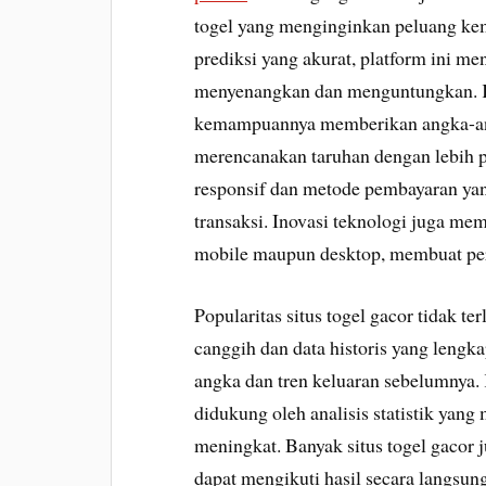
togel yang menginginkan peluang kem
prediksi yang akurat, platform ini 
menyenangkan dan menguntungkan. Ke
kemampuannya memberikan angka-angk
merencanakan taruhan dengan lebih pe
responsif dan metode pembayaran y
transaksi. Inovasi teknologi juga m
mobile maupun desktop, membuat perm
Popularitas situs togel gacor tidak te
canggih dan data historis yang lengk
angka dan tren keluaran sebelumnya.
didukung oleh analisis statistik yan
meningkat. Banyak situs togel gacor 
dapat mengikuti hasil secara langsung