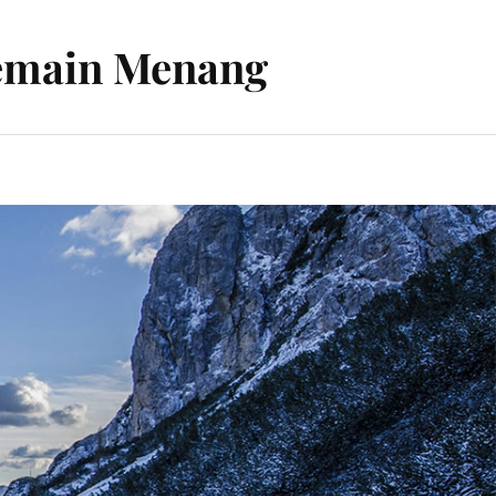
Pemain Menang