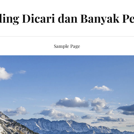
aling Dicari dan Banyak 
Sample Page