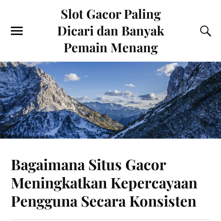
Slot Gacor Paling
Dicari dan Banyak
Pemain Menang
Bagaimana Situs Gacor
Meningkatkan Kepercayaan
Pengguna Secara Konsisten