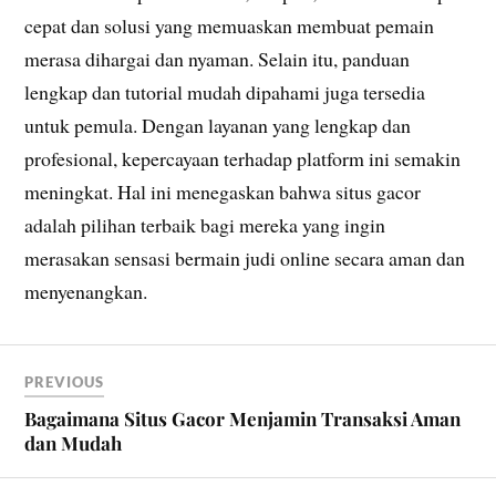
cepat dan solusi yang memuaskan membuat pemain
merasa dihargai dan nyaman. Selain itu, panduan
lengkap dan tutorial mudah dipahami juga tersedia
untuk pemula. Dengan layanan yang lengkap dan
profesional, kepercayaan terhadap platform ini semakin
meningkat. Hal ini menegaskan bahwa situs gacor
adalah pilihan terbaik bagi mereka yang ingin
merasakan sensasi bermain judi online secara aman dan
menyenangkan.
PREVIOUS
Bagaimana Situs Gacor Menjamin Transaksi Aman
dan Mudah