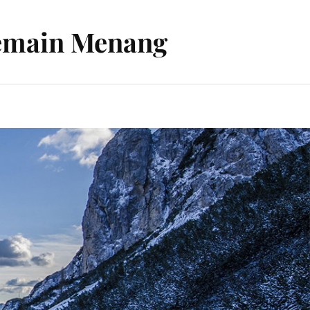
Pemain Menang