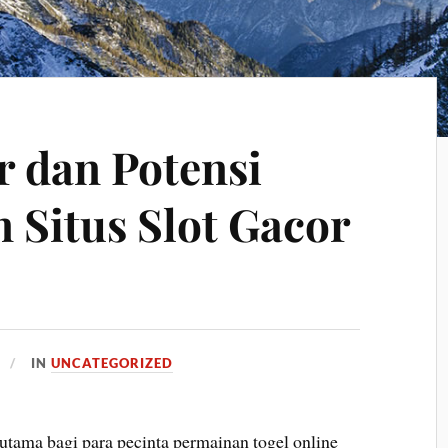
r dan Potensi
Situs Slot Gacor
IN
UNCATEGORIZED
 utama bagi para pecinta permainan togel online