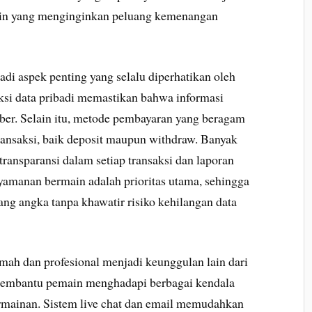
main yang menginginkan peluang kemenangan
adi aspek penting yang selalu diperhatikan oleh
teksi data pribadi memastikan bahwa informasi
ber. Selain itu, metode pembayaran yang beragam
ansaksi, baik deposit maupun withdraw. Banyak
transparansi dalam setiap transaksi dan laporan
yamanan bermain adalah prioritas utama, sehingga
ng angka tanpa khawatir risiko kehilangan data
ah dan profesional menjadi keunggulan lain dari
p membantu pemain menghadapi berbagai kendala
rmainan. Sistem live chat dan email memudahkan