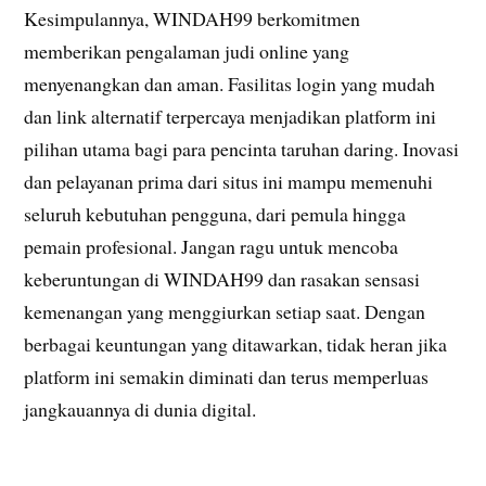
Kesimpulannya, WINDAH99 berkomitmen
memberikan pengalaman judi online yang
menyenangkan dan aman. Fasilitas login yang mudah
dan link alternatif terpercaya menjadikan platform ini
pilihan utama bagi para pencinta taruhan daring. Inovasi
dan pelayanan prima dari situs ini mampu memenuhi
seluruh kebutuhan pengguna, dari pemula hingga
pemain profesional. Jangan ragu untuk mencoba
keberuntungan di WINDAH99 dan rasakan sensasi
kemenangan yang menggiurkan setiap saat. Dengan
berbagai keuntungan yang ditawarkan, tidak heran jika
platform ini semakin diminati dan terus memperluas
jangkauannya di dunia digital.