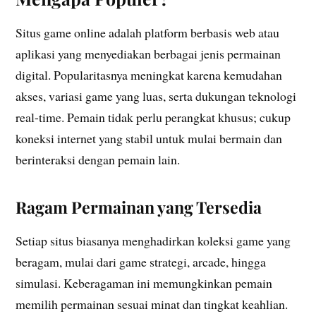
Situs game online adalah platform berbasis web atau
aplikasi yang menyediakan berbagai jenis permainan
digital. Popularitasnya meningkat karena kemudahan
akses, variasi game yang luas, serta dukungan teknologi
real-time. Pemain tidak perlu perangkat khusus; cukup
koneksi internet yang stabil untuk mulai bermain dan
berinteraksi dengan pemain lain.
Ragam Permainan yang Tersedia
Setiap situs biasanya menghadirkan koleksi game yang
beragam, mulai dari game strategi, arcade, hingga
simulasi. Keberagaman ini memungkinkan pemain
memilih permainan sesuai minat dan tingkat keahlian.