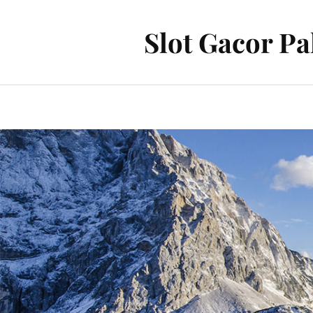
Slot Gacor P