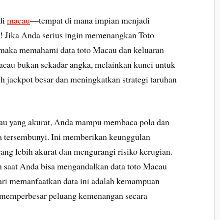
di
macau
—tempat di mana impian menjadi
! Jika Anda serius ingin memenangkan Toto
 maka memahami data toto Macau dan keluaran
acau bukan sekadar angka, melainkan kunci untuk
jackpot besar dan meningkatkan strategi taruhan
cau yang akurat, Anda mampu membaca pola dan
a tersembunyi. Ini memberikan keunggulan
ang lebih akurat dan mengurangi risiko kerugian.
n saat Anda bisa mengandalkan data toto Macau
dari memanfaatkan data ini adalah kemampuan
memperbesar peluang kemenangan secara