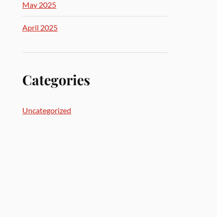
May 2025
April 2025
Categories
Uncategorized