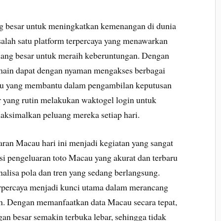
g besar untuk meningkatkan kemenangan di dunia
salah satu platform terpercaya yang menawarkan
uang besar untuk meraih keberuntungan. Dengan
emain dapat dengan nyaman mengakses berbagai
baru yang membantu dalam pengambilan keputusan
or yang rutin melakukan waktogel login untuk
ksimalkan peluang mereka setiap hari.
an Macau hari ini menjadi kegiatan yang sangat
asi pengeluaran toto Macau yang akurat dan terbaru
isa pola dan tren yang sedang berlangsung.
erpercaya menjadi kunci utama dalam merancang
an. Dengan memanfaatkan data Macau secara tepat,
 besar semakin terbuka lebar, sehingga tidak