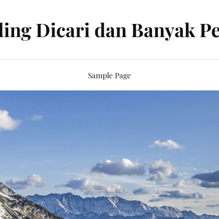
aling Dicari dan Banyak 
Sample Page