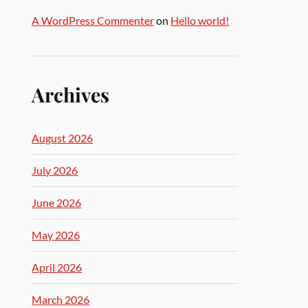
A WordPress Commenter
on
Hello world!
Archives
August 2026
July 2026
June 2026
May 2026
April 2026
March 2026