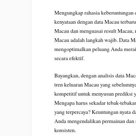
Mengungkap rahasia keberuntungan 
kenyataan dengan data Macau terbaru
Macau dan menguasai result Macau,
Macau adalah langkah wajib. Data M
mengoptimalkan peluang Anda meraih 
secara efektif.
Bayangkan, dengan analisis data Ma
tren keluaran Macau yang sebelumny
kompetitif untuk menyusun prediksi y
Mengapa harus sekadar tebak-tebaka
yang terpercaya? Keuntungan nyata 
Anda mengendalikan permainan dan 
konsisten.