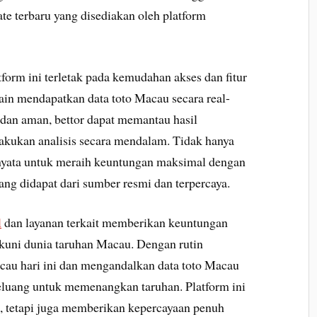
ate terbaru yang disediakan oleh platform
tform ini terletak pada kemudahan akses dan fitur
in mendapatkan data toto Macau secara real-
 dan aman, bettor dapat memantau hasil
akukan analisis secara mendalam. Tidak hanya
g nyata untuk meraih keuntungan maksimal dengan
yang didapat dari sumber resmi dan terpercaya.
l
dan layanan terkait memberikan keuntungan
kuni dunia taruhan Macau. Dengan rutin
cau hari ini dan mengandalkan data toto Macau
eluang untuk memenangkan taruhan. Platform ini
 tetapi juga memberikan kepercayaan penuh