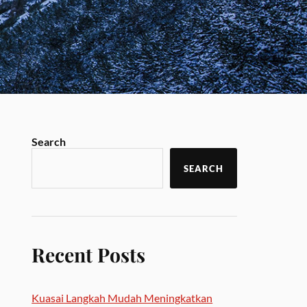
Search
SEARCH
Recent Posts
Kuasai Langkah Mudah Meningkatkan