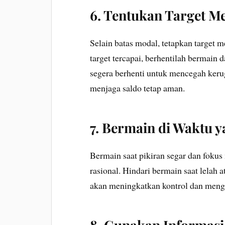
6. Tentukan Target M
Selain batas modal, tetapkan target me
target tercapai, berhentilah bermain d
segera berhenti untuk mencegah kerugi
menjaga saldo tetap aman.
7. Bermain di Waktu y
Bermain saat pikiran segar dan fok
rasional. Hindari bermain saat lelah
akan meningkatkan kontrol dan mengu