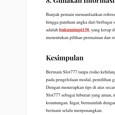
8. Gunakan Informasi
Banyak pemain memanfaatkan referensi
hingga panduan angka dari berbagai su
bukumimpi138
adalah
, yang kerap 
menentukan pilihan permainan dan str
Kesimpulan
Bermain Slot777 tanpa risiko kehila
pada pengelolaan modal, pemilihan ga
Dengan menerapkan tips di atas seca
Slot777 sebagai hiburan yang aman, 
keuntungan. Ingat, bermainlah denga
bermain selalu menyenangkan.