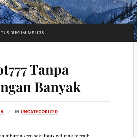
ITUS BUKUMIMPI138
ot777 Tanpa
angan Banyak
25
IN
UNCATEGORIZED
 hiburan seru sekaligus peluang meraih