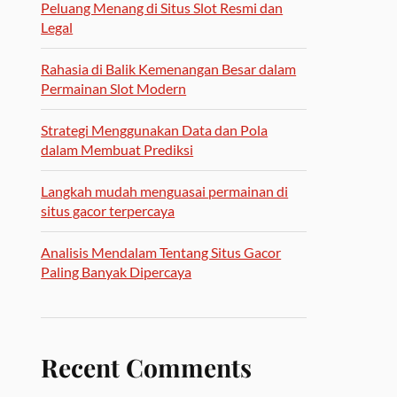
Peluang Menang di Situs Slot Resmi dan
Legal
Rahasia di Balik Kemenangan Besar dalam
Permainan Slot Modern
Strategi Menggunakan Data dan Pola
dalam Membuat Prediksi
Langkah mudah menguasai permainan di
situs gacor terpercaya
Analisis Mendalam Tentang Situs Gacor
Paling Banyak Dipercaya
Recent Comments