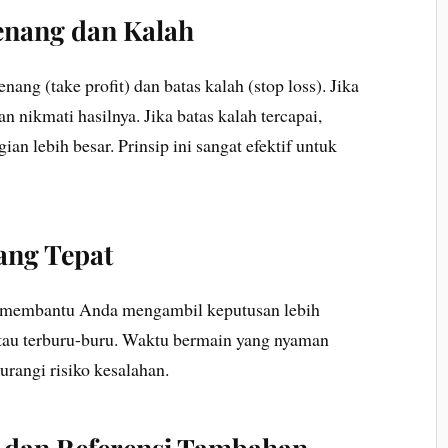
enang dan Kalah
nang (take profit) dan batas kalah (stop loss). Jika
an nikmati hasilnya. Jika batas kalah tercapai,
an lebih besar. Prinsip ini sangat efektif untuk
ang Tepat
us membantu Anda mengambil keputusan lebih
 atau terburu-buru. Waktu bermain yang nyaman
rangi risiko kesalahan.