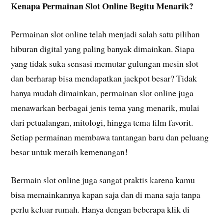
Kenapa Permainan Slot Online Begitu Menarik?
Permainan slot online telah menjadi salah satu pilihan
hiburan digital yang paling banyak dimainkan. Siapa
yang tidak suka sensasi memutar gulungan mesin slot
dan berharap bisa mendapatkan jackpot besar? Tidak
hanya mudah dimainkan, permainan slot online juga
menawarkan berbagai jenis tema yang menarik, mulai
dari petualangan, mitologi, hingga tema film favorit.
Setiap permainan membawa tantangan baru dan peluang
besar untuk meraih kemenangan!
Bermain slot online juga sangat praktis karena kamu
bisa memainkannya kapan saja dan di mana saja tanpa
perlu keluar rumah. Hanya dengan beberapa klik di