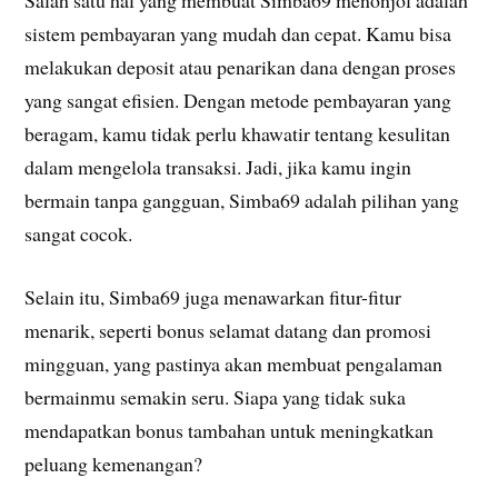
sistem pembayaran yang mudah dan cepat. Kamu bisa
melakukan deposit atau penarikan dana dengan proses
yang sangat efisien. Dengan metode pembayaran yang
beragam, kamu tidak perlu khawatir tentang kesulitan
dalam mengelola transaksi. Jadi, jika kamu ingin
bermain tanpa gangguan, Simba69 adalah pilihan yang
sangat cocok.
Selain itu, Simba69 juga menawarkan fitur-fitur
menarik, seperti bonus selamat datang dan promosi
mingguan, yang pastinya akan membuat pengalaman
bermainmu semakin seru. Siapa yang tidak suka
mendapatkan bonus tambahan untuk meningkatkan
peluang kemenangan?