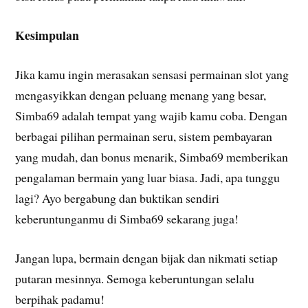
Kesimpulan
Jika kamu ingin merasakan sensasi permainan slot yang
mengasyikkan dengan peluang menang yang besar,
Simba69 adalah tempat yang wajib kamu coba. Dengan
berbagai pilihan permainan seru, sistem pembayaran
yang mudah, dan bonus menarik, Simba69 memberikan
pengalaman bermain yang luar biasa. Jadi, apa tunggu
lagi? Ayo bergabung dan buktikan sendiri
keberuntunganmu di Simba69 sekarang juga!
Jangan lupa, bermain dengan bijak dan nikmati setiap
putaran mesinnya. Semoga keberuntungan selalu
berpihak padamu!