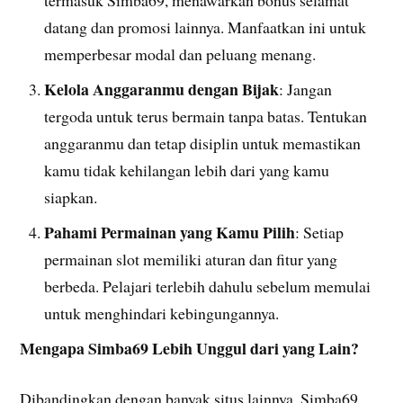
datang dan promosi lainnya. Manfaatkan ini untuk
memperbesar modal dan peluang menang.
Kelola Anggaranmu dengan Bijak
: Jangan
tergoda untuk terus bermain tanpa batas. Tentukan
anggaranmu dan tetap disiplin untuk memastikan
kamu tidak kehilangan lebih dari yang kamu
siapkan.
Pahami Permainan yang Kamu Pilih
: Setiap
permainan slot memiliki aturan dan fitur yang
berbeda. Pelajari terlebih dahulu sebelum memulai
untuk menghindari kebingungannya.
Mengapa Simba69 Lebih Unggul dari yang Lain?
Dibandingkan dengan banyak situs lainnya, Simba69