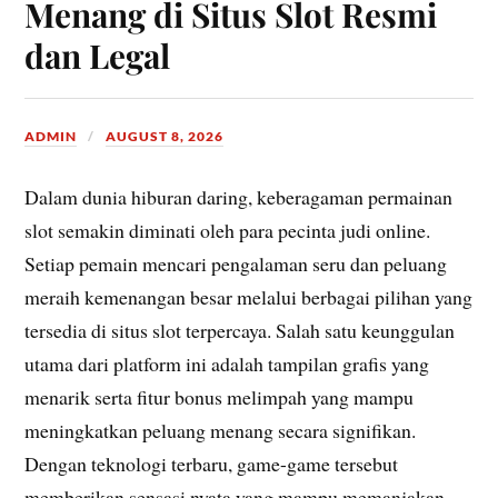
Menang di Situs Slot Resmi
dan Legal
ADMIN
AUGUST 8, 2026
Dalam dunia hiburan daring, keberagaman permainan
slot semakin diminati oleh para pecinta judi online.
Setiap pemain mencari pengalaman seru dan peluang
meraih kemenangan besar melalui berbagai pilihan yang
tersedia di situs slot terpercaya. Salah satu keunggulan
utama dari platform ini adalah tampilan grafis yang
menarik serta fitur bonus melimpah yang mampu
meningkatkan peluang menang secara signifikan.
Dengan teknologi terbaru, game-game tersebut
memberikan sensasi nyata yang mampu memanjakan