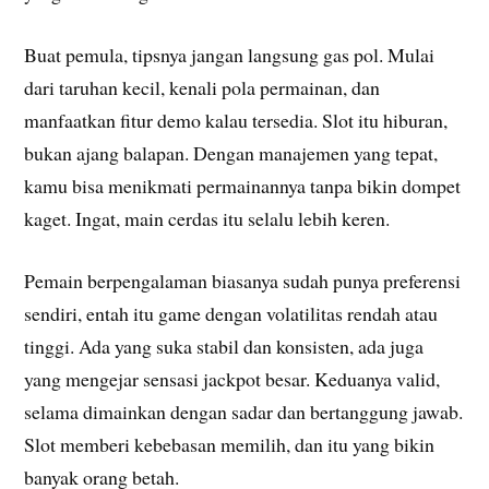
Buat pemula, tipsnya jangan langsung gas pol. Mulai
dari taruhan kecil, kenali pola permainan, dan
manfaatkan fitur demo kalau tersedia. Slot itu hiburan,
bukan ajang balapan. Dengan manajemen yang tepat,
kamu bisa menikmati permainannya tanpa bikin dompet
kaget. Ingat, main cerdas itu selalu lebih keren.
Pemain berpengalaman biasanya sudah punya preferensi
sendiri, entah itu game dengan volatilitas rendah atau
tinggi. Ada yang suka stabil dan konsisten, ada juga
yang mengejar sensasi jackpot besar. Keduanya valid,
selama dimainkan dengan sadar dan bertanggung jawab.
Slot memberi kebebasan memilih, dan itu yang bikin
banyak orang betah.