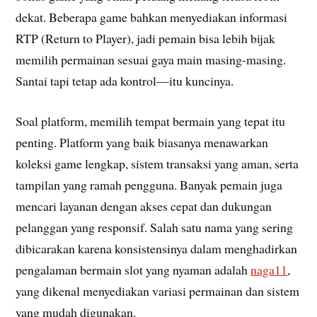
dekat. Beberapa game bahkan menyediakan informasi
RTP (Return to Player), jadi pemain bisa lebih bijak
memilih permainan sesuai gaya main masing-masing.
Santai tapi tetap ada kontrol—itu kuncinya.
Soal platform, memilih tempat bermain yang tepat itu
penting. Platform yang baik biasanya menawarkan
koleksi game lengkap, sistem transaksi yang aman, serta
tampilan yang ramah pengguna. Banyak pemain juga
mencari layanan dengan akses cepat dan dukungan
pelanggan yang responsif. Salah satu nama yang sering
dibicarakan karena konsistensinya dalam menghadirkan
pengalaman bermain slot yang nyaman adalah
naga11
,
yang dikenal menyediakan variasi permainan dan sistem
yang mudah digunakan.