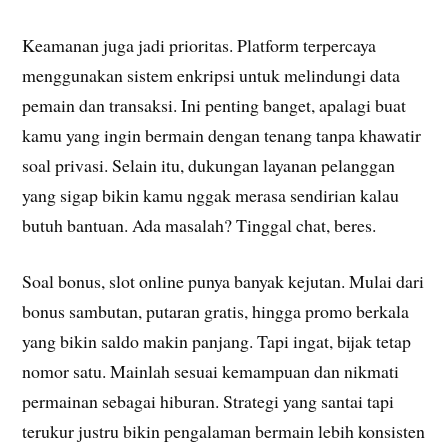
Keamanan juga jadi prioritas. Platform terpercaya
menggunakan sistem enkripsi untuk melindungi data
pemain dan transaksi. Ini penting banget, apalagi buat
kamu yang ingin bermain dengan tenang tanpa khawatir
soal privasi. Selain itu, dukungan layanan pelanggan
yang sigap bikin kamu nggak merasa sendirian kalau
butuh bantuan. Ada masalah? Tinggal chat, beres.
Soal bonus, slot online punya banyak kejutan. Mulai dari
bonus sambutan, putaran gratis, hingga promo berkala
yang bikin saldo makin panjang. Tapi ingat, bijak tetap
nomor satu. Mainlah sesuai kemampuan dan nikmati
permainan sebagai hiburan. Strategi yang santai tapi
terukur justru bikin pengalaman bermain lebih konsisten