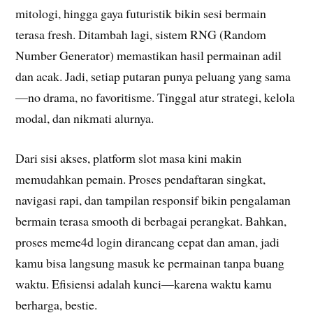
mitologi, hingga gaya futuristik bikin sesi bermain
terasa fresh. Ditambah lagi, sistem RNG (Random
Number Generator) memastikan hasil permainan adil
dan acak. Jadi, setiap putaran punya peluang yang sama
—no drama, no favoritisme. Tinggal atur strategi, kelola
modal, dan nikmati alurnya.
Dari sisi akses, platform slot masa kini makin
memudahkan pemain. Proses pendaftaran singkat,
navigasi rapi, dan tampilan responsif bikin pengalaman
bermain terasa smooth di berbagai perangkat. Bahkan,
proses meme4d login dirancang cepat dan aman, jadi
kamu bisa langsung masuk ke permainan tanpa buang
waktu. Efisiensi adalah kunci—karena waktu kamu
berharga, bestie.