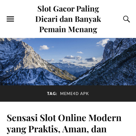
Slot Gacor Paling
Dicari dan Banyak
Pemain Menang
TAG:
MEME4D APK
Sensasi Slot Online Modern
yang Praktis, Aman, dan