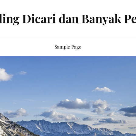
aling Dicari dan Banyak 
Sample Page