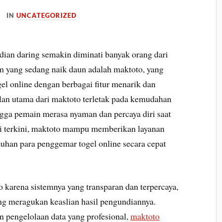
IN
UNCATEGORIZED
judian daring semakin diminati banyak orang dari
rm yang sedang naik daun adalah maktoto, yang
 online dengan berbagai fitur menarik dan
an utama dari maktoto terletak pada kemudahan
ngga pemain merasa nyaman dan percaya diri saat
i terkini, maktoto mampu memberikan layanan
han para penggemar togel online secara cepat
o karena sistemnya yang transparan dan terpercaya,
ring meragukan keaslian hasil pengundiannya.
an pengelolaan data yang profesional,
maktoto