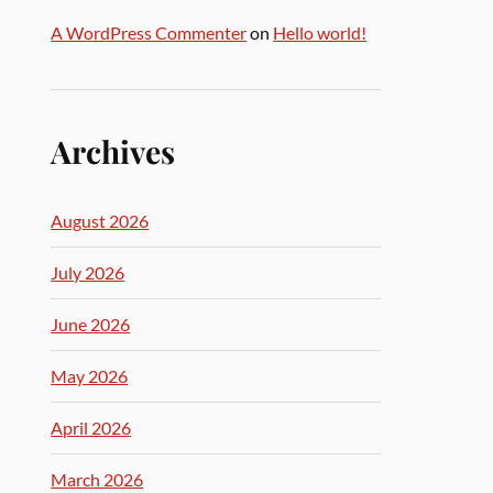
A WordPress Commenter
on
Hello world!
Archives
August 2026
July 2026
June 2026
May 2026
April 2026
March 2026