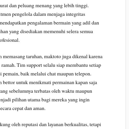
rat dan peluang menang yang lebih tinggi.
mitmen pengelola dalam menjaga integritas
mendapatkan pengalaman bermain yang adil dan
aruhan yang disediakan memenuhi selera semua
ofesional.
 memasang taruhan, maktoto juga dikenal karena
 ramah. Tim support selalu siap membantu setiap
i pemain, baik melalui chat maupun telepon.
 bettor untuk menikmati permainan kapan saja
yang sebelumnya terbatas oleh waktu maupun
njadi pilihan utama bagi mereka yang ingin
secara cepat dan aman.
ung oleh reputasi dan layanan berkualitas, tetapi