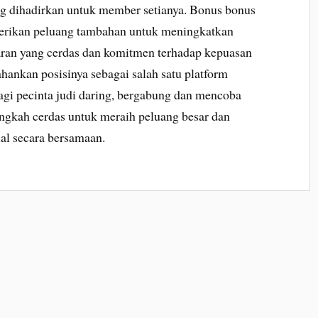
ng dihadirkan untuk member setianya. Bonus bonus
berikan peluang tambahan untuk meningkatkan
aran yang cerdas dan komitmen terhadap kepuasan
nkan posisinya sebagai salah satu platform
Bagi pecinta judi daring, bergabung dan mencoba
ngkah cerdas untuk meraih peluang besar dan
al secara bersamaan.