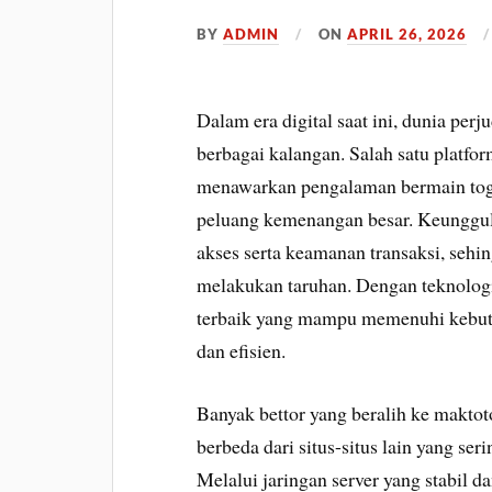
BY
ADMIN
ON
APRIL 26, 2026
Dalam era digital saat ini, dunia per
berbagai kalangan. Salah satu platfo
menawarkan pengalaman bermain togel
peluang kemenangan besar. Keunggul
akses serta keamanan transaksi, sehi
melakukan taruhan. Dengan teknolog
terbaik yang mampu memenuhi kebutu
dan efisien.
Banyak bettor yang beralih ke maktot
berbeda dari situs-situs lain yang se
Melalui jaringan server yang stabil d