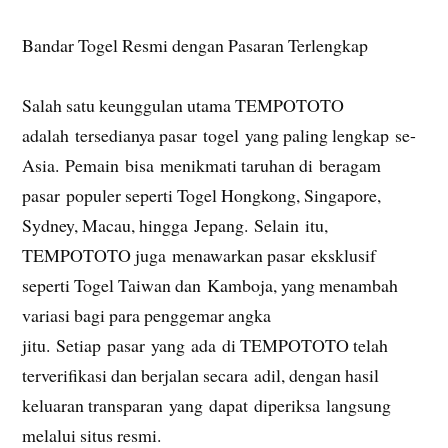
Bandar Togel Resmi dengan Pasaran Terlengkap
Salah satu keunggulan utama TEMPOTOTO
adalah tersedianya pasar togel yang paling lengkap se-
Asia. Pemain bisa menikmati taruhan di beragam
pasar populer seperti Togel Hongkong, Singapore,
Sydney, Macau, hingga Jepang. Selain itu,
TEMPOTOTO juga menawarkan pasar eksklusif
seperti Togel Taiwan dan Kamboja, yang menambah
variasi bagi para penggemar angka
jitu. Setiap pasar yang ada di TEMPOTOTO telah
terverifikasi dan berjalan secara adil, dengan hasil
keluaran transparan yang dapat diperiksa langsung
melalui situs resmi.