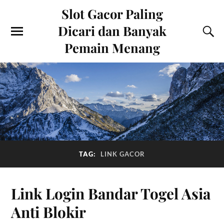
Slot Gacor Paling
Dicari dan Banyak
Pemain Menang
TAG:
LINK GACOR
Link Login Bandar Togel Asia
Anti Blokir