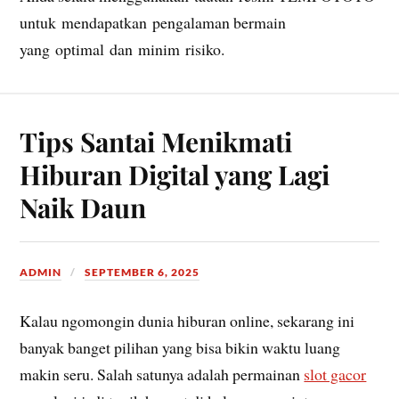
untuk mendapatkan pengalaman bermain
yang optimal dan minim risiko.
Tips Santai Menikmati
Hiburan Digital yang Lagi
Naik Daun
ADMIN
SEPTEMBER 6, 2025
Kalau ngomongin dunia hiburan online, sekarang ini
banyak banget pilihan yang bisa bikin waktu luang
makin seru. Salah satunya adalah permainan
slot gacor