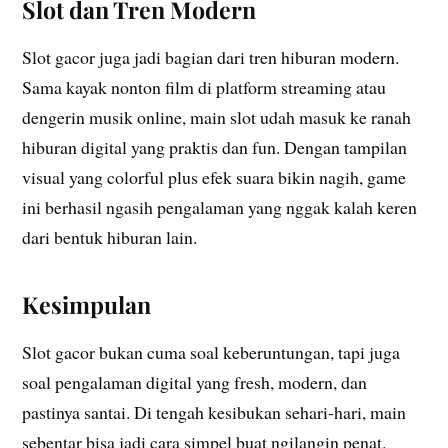
Slot dan Tren Modern
Slot gacor juga jadi bagian dari tren hiburan modern.
Sama kayak nonton film di platform streaming atau
dengerin musik online, main slot udah masuk ke ranah
hiburan digital yang praktis dan fun. Dengan tampilan
visual yang colorful plus efek suara bikin nagih, game
ini berhasil ngasih pengalaman yang nggak kalah keren
dari bentuk hiburan lain.
Kesimpulan
Slot gacor bukan cuma soal keberuntungan, tapi juga
soal pengalaman digital yang fresh, modern, dan
pastinya santai. Di tengah kesibukan sehari-hari, main
sebentar bisa jadi cara simpel buat ngilangin penat.