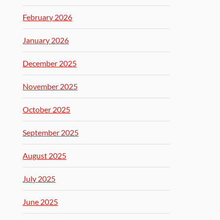
February 2026
January 2026
December 2025
November 2025
October 2025
September 2025
August 2025
July 2025
June 2025