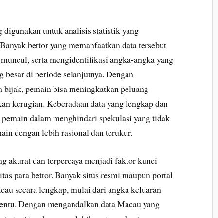
g digunakan untuk analisis statistik yang
Banyak bettor yang memanfaatkan data tersebut
 muncul, serta mengidentifikasi angka-angka yang
 besar di periode selanjutnya. Dengan
 bijak, pemain bisa meningkatkan peluang
n kerugian. Keberadaan data yang lengkap dan
 pemain dalam menghindari spekulasi yang tidak
ain dengan lebih rasional dan terukur.
g akurat dan terpercaya menjadi faktor kunci
tas para bettor. Banyak situs resmi maupun portal
cau secara lengkap, mulai dari angka keluaran
rtentu. Dengan mengandalkan data Macau yang