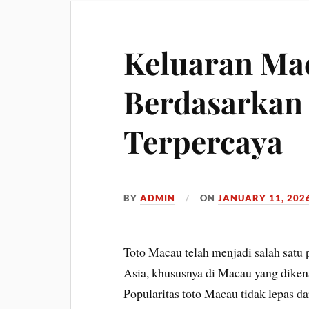
Keluaran Mac
Berdasarkan
Terpercaya
BY
ADMIN
ON
JANUARY 11, 202
Toto Macau telah menjadi salah satu 
Asia, khususnya di Macau yang dikena
Popularitas toto Macau tidak lepas d