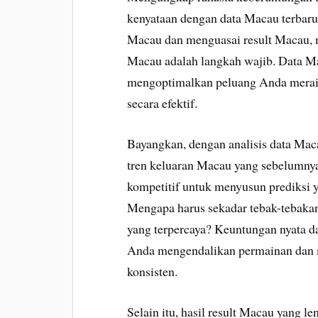
kenyataan dengan data Macau terbaru
Macau dan menguasai result Macau,
Macau adalah langkah wajib. Data M
mengoptimalkan peluang Anda meraih 
secara efektif.
Bayangkan, dengan analisis data Ma
tren keluaran Macau yang sebelumny
kompetitif untuk menyusun prediksi y
Mengapa harus sekadar tebak-tebaka
yang terpercaya? Keuntungan nyata 
Anda mengendalikan permainan dan 
konsisten.
Selain itu, hasil result Macau yang