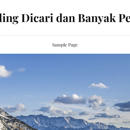
aling Dicari dan Banyak 
Sample Page