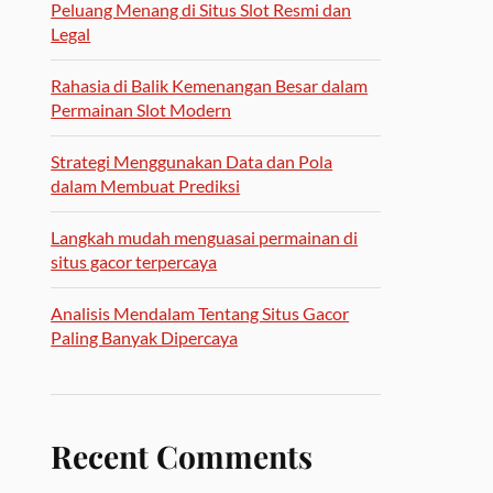
Peluang Menang di Situs Slot Resmi dan
Legal
Rahasia di Balik Kemenangan Besar dalam
Permainan Slot Modern
Strategi Menggunakan Data dan Pola
dalam Membuat Prediksi
Langkah mudah menguasai permainan di
situs gacor terpercaya
Analisis Mendalam Tentang Situs Gacor
Paling Banyak Dipercaya
Recent Comments