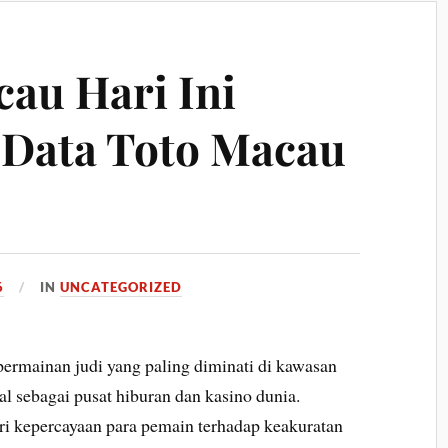
au Hari Ini
 Data Toto Macau
6
IN
UNCATEGORIZED
permainan judi yang paling diminati di kawasan
l sebagai pusat hiburan dan kasino dunia.
ari kepercayaan para pemain terhadap keakuratan