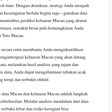
al-time. Dengan demikian, strategi Anda menjadi
kan kesempatan berlalu begitu saja—gunakan data
 menembus prediksi keluaran Macau yang akurat.
ormasi, semakin besar pula kemungkinan Anda
i Toto Macau.
 secara rutin membantu Anda mengidentifikasi
engantisipasi keluaran Macau yang akan datang.
ta, melainkan hasil analisis yang tajam dan
is data, Anda dapat mengeliminasi tebakan acak
teruji dan terbukti efektif.
n data Macau dan keluaran Macau adalah langkah
eberhasilan. Melalui analisis mendalam dari data
erbuka lebar dan risiko kerugian bisa