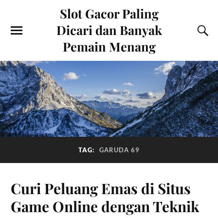
Slot Gacor Paling
Dicari dan Banyak
Pemain Menang
TAG:
GARUDA 69
Curi Peluang Emas di Situs
Game Online dengan Teknik