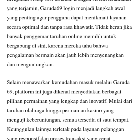
yang terjamin, Garuda69 login menjadi langkah awal
yang penting agar pengguna dapat menikmati layanan
secara optimal dan tanpa rasa khawatir. Tidak heran jika
banyak penggemar taruhan online memilih untuk
bergabung di sini, karena mereka tahu bahwa
pengalaman bermain akan jauh lebih menyenangkan
dan menguntungkan.
Selain menawarkan kemudahan masuk melalui Garuda
69, platform ini juga dikenal menyediakan berbagai
pilihan permainan yang lengkap dan inovatif. Mulai dari
taruhan olahraga hingga permainan kasino yang
menguji keberuntungan, semua tersedia di satu tempat.
Keunggulan lainnya terletak pada layanan pelanggan
yang responsif dan proses transaksi yang cepat,