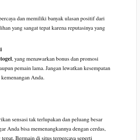
rpercaya dan memiliki banyak ulasan positif dari
lihan yang sangat tepat karena reputasinya yang
i
togel
, yang menawarkan bonus dan promosi
maupun pemain lama. Jangan lewatkan kesempatan
i kemenangan Anda.
kan sensasi tak terlupakan dan peluang besar
agar Anda bisa memenangkannya dengan cerdas,
 tepat. Bermain di situs terpercaya seperti