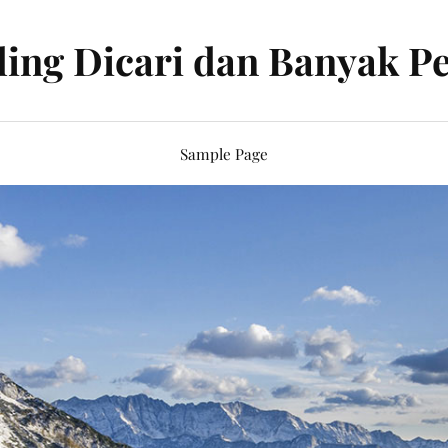
aling Dicari dan Banyak 
Sample Page