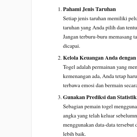
Pahami Jenis Taruhan
Setiap jenis taruhan memiliki pe
taruhan yang Anda pilih dan tent
Jangan terburu-buru memasang ta
dicapai.
Kelola Keuangan Anda dengan
Togel adalah permainan yang me
kemenangan ada, Anda tetap harus
terbawa emosi dan bermain secara
Gunakan Prediksi dan Statistik
Sebagian pemain togel menggunaka
angka yang telah keluar sebelumn
menggunakan data-data tersebut
lebih baik.