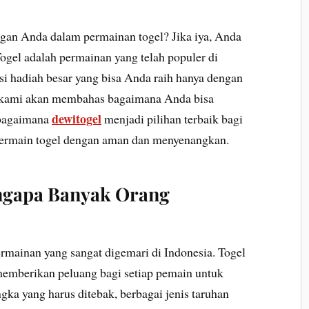
an Anda dalam permainan togel? Jika iya, Anda
Togel adalah permainan yang telah populer di
si hadiah besar yang bisa Anda raih hanya dengan
ni, kami akan membahas bagaimana Anda bisa
dewitogel
 bagaimana
menjadi pilihan terbaik bagi
bermain togel dengan aman dan menyenangkan.
engapa Banyak Orang
rmainan yang sangat digemari di Indonesia. Togel
memberikan peluang bagi setiap pemain untuk
ka yang harus ditebak, berbagai jenis taruhan