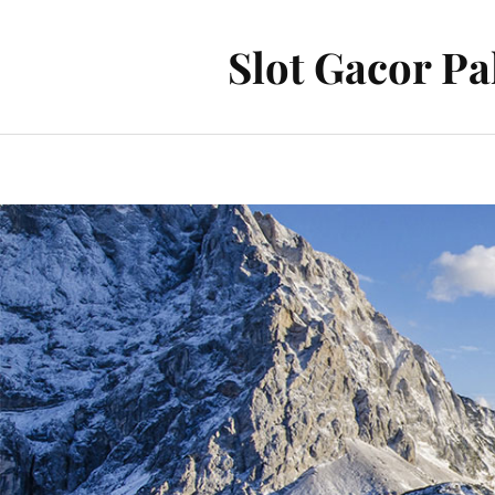
Slot Gacor P