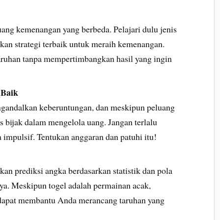
luang kemenangan yang berbeda. Pelajari dulu jenis
ukan strategi terbaik untuk meraih kemenangan.
ruhan tanpa mempertimbangkan hasil yang ingin
 Baik
ngandalkan keberuntungan, dan meskipun peluang
 bijak dalam mengelola uang. Jangan terlalu
 impulsif. Tentukan anggaran dan patuhi itu!
n prediksi angka berdasarkan statistik dan pola
ya. Meskipun togel adalah permainan acak,
 dapat membantu Anda merancang taruhan yang