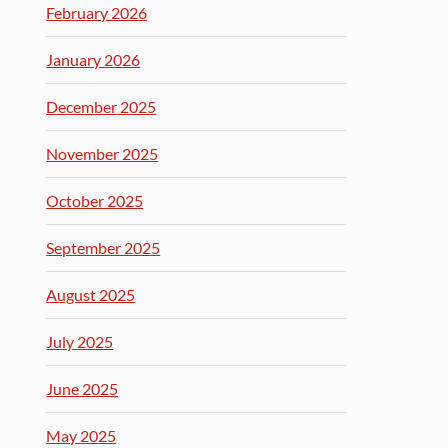
February 2026
January 2026
December 2025
November 2025
October 2025
September 2025
August 2025
July 2025
June 2025
May 2025