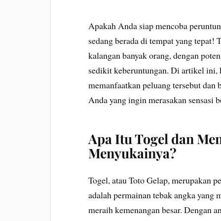
Apakah Anda siap mencoba peruntung
sedang berada di tempat yang tepat! 
kalangan banyak orang, dengan poten
sedikit keberuntungan. Di artikel i
memanfaatkan peluang tersebut dan
Anda yang ingin merasakan sensasi 
Apa Itu Togel dan M
Menyukainya?
Togel, atau Toto Gelap, merupakan pe
adalah permainan tebak angka yang 
meraih kemenangan besar. Dengan ang