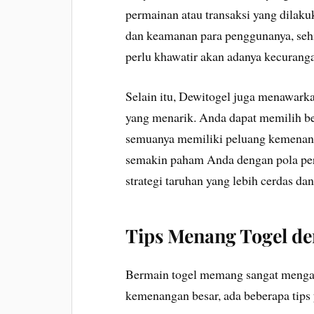
permainan atau transaksi yang dilakuk
dan keamanan para penggunanya, seh
perlu khawatir akan adanya kecurang
Selain itu, Dewitogel juga menawark
yang menarik. Anda dapat memilih ber
semuanya memiliki peluang kemenang
semakin paham Anda dengan pola per
strategi taruhan yang lebih cerdas d
Tips Menang Togel d
Bermain togel memang sangat mengas
kemenangan besar, ada beberapa tips