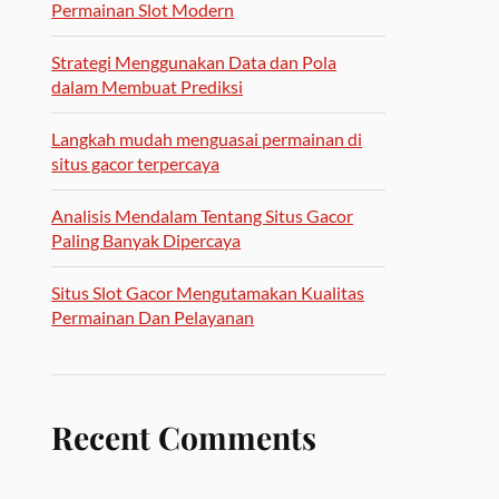
Permainan Slot Modern
Strategi Menggunakan Data dan Pola
dalam Membuat Prediksi
Langkah mudah menguasai permainan di
situs gacor terpercaya
Analisis Mendalam Tentang Situs Gacor
Paling Banyak Dipercaya
Situs Slot Gacor Mengutamakan Kualitas
Permainan Dan Pelayanan
Recent Comments