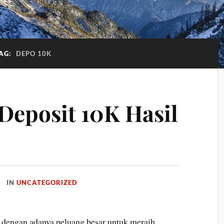
AG:
DEPO 10K
 Deposit 10K Hasil
IN
UNCATEGORIZED
 dengan adanya peluang besar untuk meraih