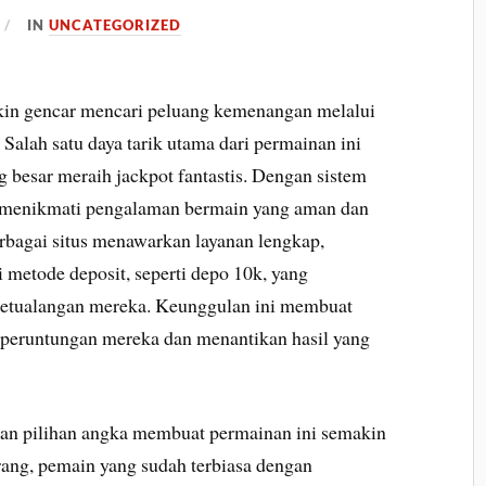
IN
UNCATEGORIZED
akin gencar mencari peluang kemenangan melalui
. Salah satu daya tarik utama dari permainan ini
 besar meraih jackpot fantastis. Dengan sistem
 menikmati pengalaman bermain yang aman dan
rbagai situs menawarkan layanan lengkap,
 metode deposit, seperti depo 10k, yang
petualangan mereka. Keunggulan ini membuat
 peruntungan mereka dan menantikan hasil yang
 dan pilihan angka membuat permainan ini semakin
ang, pemain yang sudah terbiasa dengan