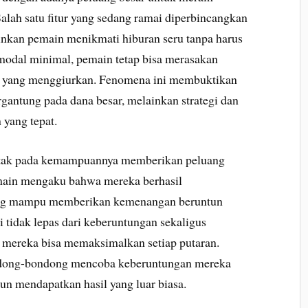
alah satu fitur yang sedang ramai diperbincangkan
nkan pemain menikmati hiburan seru tanpa harus
odal minimal, pemain tetap bisa merasakan
an yang menggiurkan. Fenomena ini membuktikan
gantung pada dana besar, melainkan strategi dan
yang tepat.
letak pada kemampuannya memberikan peluang
main mengaku bahwa mereka berhasil
ang mampu memberikan kemenangan beruntun
i tidak lepas dari keberuntungan sekaligus
a mereka bisa memaksimalkan setiap putaran.
ondong-bondong mencoba keberuntungan mereka
un mendapatkan hasil yang luar biasa.