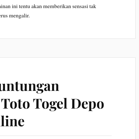
nan ini tentu akan memberikan sensasi tak
rus mengalir.
untungan
 Toto Togel Depo
line