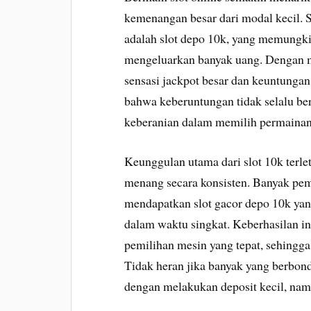
kemenangan besar dari modal kecil. S
adalah slot depo 10k, yang memungki
mengeluarkan banyak uang. Dengan m
sensasi jackpot besar dan keuntung
bahwa keberuntungan tidak selalu ber
keberanian dalam memilih permainan 
Keunggulan utama dari slot 10k ter
menang secara konsisten. Banyak pe
mendapatkan slot gacor depo 10k y
dalam waktu singkat. Keberhasilan in
pemilihan mesin yang tepat, sehingg
Tidak heran jika banyak yang berb
dengan melakukan deposit kecil, nam