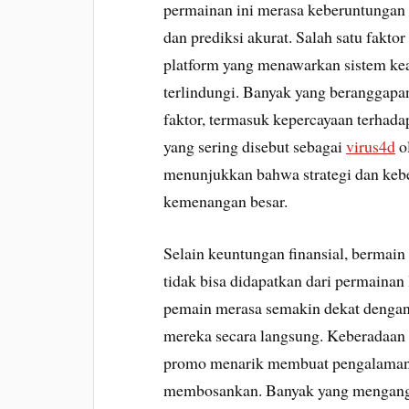
permainan ini merasa keberuntungan 
dan prediksi akurat. Salah satu fakto
platform yang menawarkan sistem keam
terlindungi. Banyak yang beranggapa
faktor, termasuk kepercayaan terhadap
yang sering disebut sebagai
virus4d
o
menunjukkan bahwa strategi dan keb
kemenangan besar.
Selain keuntungan finansial, bermain
tidak bisa didapatkan dari permainan l
pemain merasa semakin dekat dengan
mereka secara langsung. Keberadaan 
promo menarik membuat pengalaman
membosankan. Banyak yang mengangg