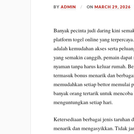
BY
ADMIN
ON
MARCH 29, 2026
Banyak pecinta judi daring kini sem
platform togel online yang terpercaya
adalah kemudahan akses serta peluang
yang semakin canggih, pemain dapat
nyaman tanpa harus keluar rumah. Be
termasuk bonus menarik dan berbagai
memudahkan setiap bettor memulai 
banyak orang tertarik untuk mencoba
menguntungkan setiap hari.
Ketersediaan berbagai jenis taruhan
menarik dan mengasyikkan. Tidak jar