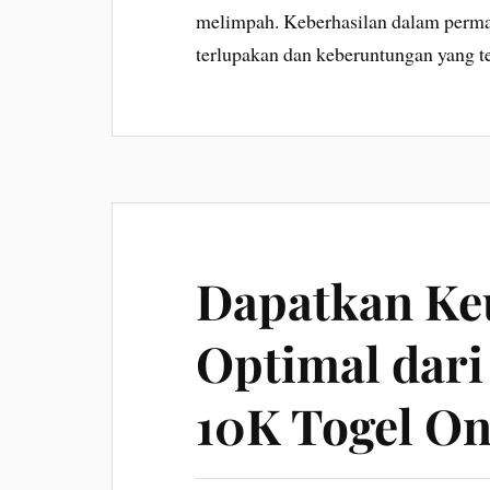
melimpah. Keberhasilan dalam permai
terlupakan dan keberuntungan yang te
Dapatkan Ke
Optimal dari
10K Togel On