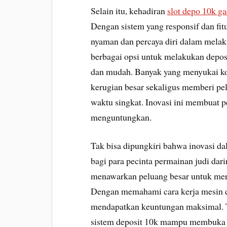
Selain itu, kehadiran
slot depo 10k ga
Dengan sistem yang responsif dan fit
nyaman dan percaya diri dalam melak
berbagai opsi untuk melakukan deposi
dan mudah. Banyak yang menyukai ko
kerugian besar sekaligus memberi p
waktu singkat. Inovasi ini membuat 
menguntungkan.
Tak bisa dipungkiri bahwa inovasi da
bagi para pecinta permainan judi dar
menawarkan peluang besar untuk mer
Dengan memahami cara kerja mesin d
mendapatkan keuntungan maksimal. Ti
sistem deposit 10k mampu membuka p