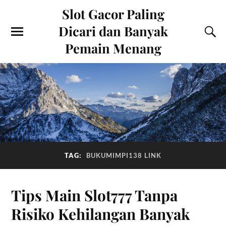
Slot Gacor Paling
Dicari dan Banyak
Pemain Menang
TAG:
BUKUMIMPI138 LINK
Tips Main Slot777 Tanpa
Risiko Kehilangan Banyak