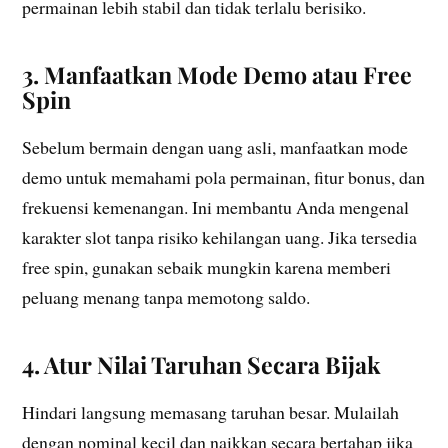
permainan lebih stabil dan tidak terlalu berisiko.
3. Manfaatkan Mode Demo atau Free
Spin
Sebelum bermain dengan uang asli, manfaatkan mode
demo untuk memahami pola permainan, fitur bonus, dan
frekuensi kemenangan. Ini membantu Anda mengenal
karakter slot tanpa risiko kehilangan uang. Jika tersedia
free spin, gunakan sebaik mungkin karena memberi
peluang menang tanpa memotong saldo.
4. Atur Nilai Taruhan Secara Bijak
Hindari langsung memasang taruhan besar. Mulailah
dengan nominal kecil dan naikkan secara bertahap jika