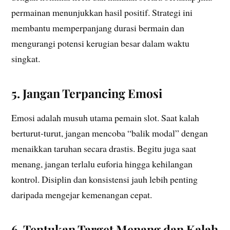
permainan menunjukkan hasil positif. Strategi ini
membantu memperpanjang durasi bermain dan
mengurangi potensi kerugian besar dalam waktu
singkat.
5. Jangan Terpancing Emosi
Emosi adalah musuh utama pemain slot. Saat kalah
berturut-turut, jangan mencoba “balik modal” dengan
menaikkan taruhan secara drastis. Begitu juga saat
menang, jangan terlalu euforia hingga kehilangan
kontrol. Disiplin dan konsistensi jauh lebih penting
daripada mengejar kemenangan cepat.
6. Tentukan Target Menang dan Kalah